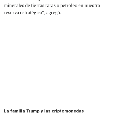
minerales de tierras raras o petróleo en nuestra
reserva estratégica”, agregó.
La familia Trump y las criptomonedas