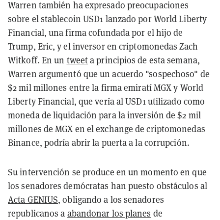
Warren también ha expresado preocupaciones
sobre el stablecoin USD1 lanzado por World Liberty
Financial, una firma cofundada por el hijo de
Trump, Eric, y el inversor en criptomonedas Zach
Witkoff. En un
tweet
a principios de esta semana,
Warren argumentó que un acuerdo "sospechoso" de
$2 mil millones entre la firma emiratí MGX y World
Liberty Financial, que vería al USD1 utilizado como
moneda de liquidación para la inversión de $2 mil
millones de MGX en el exchange de criptomonedas
Binance, podría abrir la puerta a la corrupción.
Su intervención se produce en un momento en que
los senadores demócratas han puesto obstáculos al
Acta GENIUS
, obligando a los senadores
republicanos a
abandonar los planes
de