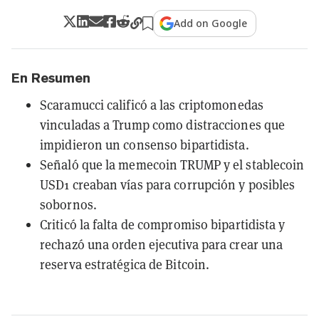
Add on Google
En Resumen
Scaramucci calificó a las criptomonedas
vinculadas a Trump como distracciones que
impidieron un consenso bipartidista.
Señaló que la memecoin TRUMP y el stablecoin
USD1 creaban vías para corrupción y posibles
sobornos.
Criticó la falta de compromiso bipartidista y
rechazó una orden ejecutiva para crear una
reserva estratégica de Bitcoin.