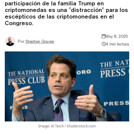
participación de la familia Trump en
criptomonedas es una "distracción" para los
escépticos de las criptomonedas en el
Congreso.
May 8, 2025
Por
Stephen Graves
4 min lectura
Image: Al Teich / Shutterstock.com