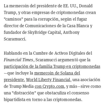
La memecoin del presidente de EE. UU., Donald
Trump, y otras empresas de criptomonedas crean
"caminos" para la corrupción, según el fugaz
director de Comunicaciones de la Casa Blanca y
fundador de SkyBridge Capital, Anthony
Scaramucci.
Hablando en la Cumbre de Activos Digitales del
Financial Times
, Scaramucci argumentó que la
participación de la familia Trump en criptomonedas
—que incluye la
memecoin de Solana del
presidente
,
World Liberty Financial
, una asociación
de Trump Media
con Crypto.com
, y más—sirve como
una "distracción" que obstaculiza el consenso
bipartidista en torno a las criptomonedas.