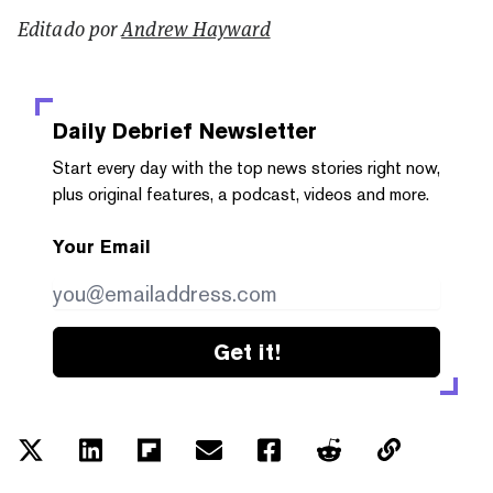
Editado por
Andrew Hayward
Daily Debrief
Newsletter
Start every day with the top news stories right now,
plus original features, a podcast, videos and more.
Your Email
Get it!