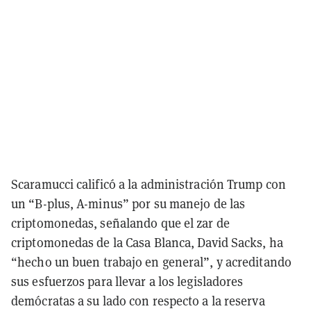
Scaramucci calificó a la administración Trump con
un “B-plus, A-minus” por su manejo de las
criptomonedas, señalando que el zar de
criptomonedas de la Casa Blanca, David Sacks, ha
“hecho un buen trabajo en general”, y acreditando
sus esfuerzos para llevar a los legisladores
demócratas a su lado con respecto a la reserva