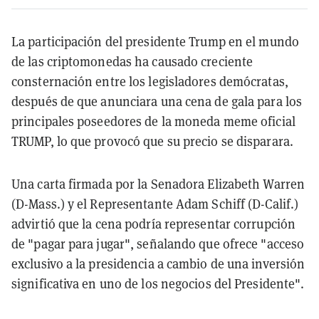
La participación del presidente Trump en el mundo
de las criptomonedas ha causado creciente
consternación entre los legisladores demócratas,
después de que anunciara una cena de gala para los
principales poseedores de la moneda meme oficial
TRUMP, lo que provocó que su precio se disparara.
Una carta firmada por la Senadora Elizabeth Warren
(D-Mass.) y el Representante Adam Schiff (D-Calif.)
advirtió que la cena podría representar corrupción
de "pagar para jugar", señalando que ofrece "acceso
exclusivo a la presidencia a cambio de una inversión
significativa en uno de los negocios del Presidente".