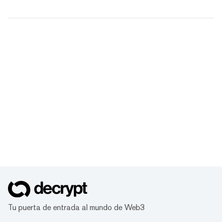
Tu puerta de entrada al mundo de Web3