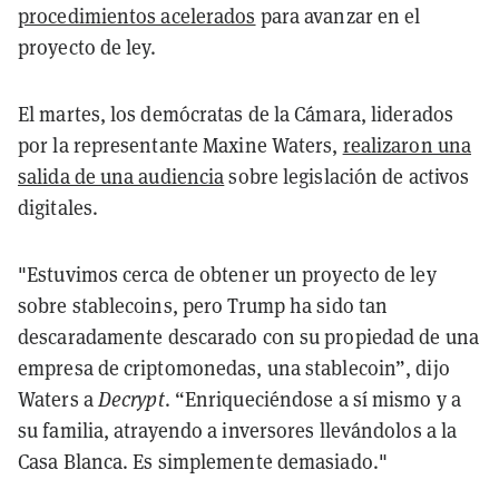
procedimientos acelerados
para avanzar en el
proyecto de ley.
El martes, los demócratas de la Cámara, liderados
por la representante Maxine Waters,
realizaron una
salida de una audiencia
sobre legislación de activos
digitales.
"Estuvimos cerca de obtener un proyecto de ley
sobre stablecoins, pero Trump ha sido tan
descaradamente descarado con su propiedad de una
empresa de criptomonedas, una stablecoin”, dijo
Waters a
Decrypt
. “Enriqueciéndose a sí mismo y a
su familia, atrayendo a inversores llevándolos a la
Casa Blanca. Es simplemente demasiado."