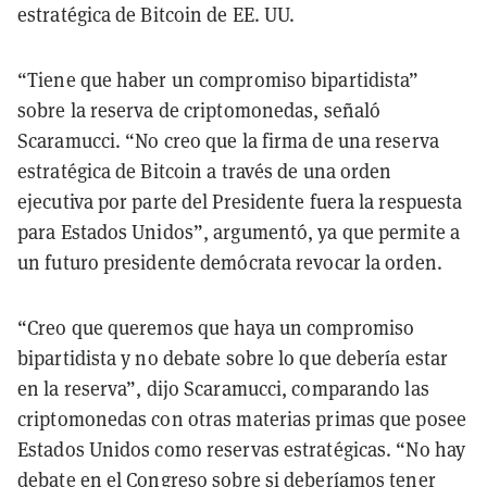
estratégica de Bitcoin de EE. UU.
“Tiene que haber un compromiso bipartidista”
sobre la reserva de criptomonedas, señaló
Scaramucci. “No creo que la firma de una reserva
estratégica de Bitcoin a través de una orden
ejecutiva por parte del Presidente fuera la respuesta
para Estados Unidos”, argumentó, ya que permite a
un futuro presidente demócrata revocar la orden.
“Creo que queremos que haya un compromiso
bipartidista y no debate sobre lo que debería estar
en la reserva”, dijo Scaramucci, comparando las
criptomonedas con otras materias primas que posee
Estados Unidos como reservas estratégicas. “No hay
debate en el Congreso sobre si deberíamos tener