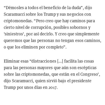
“Démosles a todos el beneficio de la duda”, dijo
Scaramucci sobre los Trump y sus negocios con
criptomonedas. “Pero creo que hay caminos para
cierto nivel de corrupción, posibles sobornos y
'siniestros', por así decirlo. Y creo que simplemente
queremos que las personas no tengan esos caminos,
o que los eliminen por completo”.
Eliminar esas “distracciones [...] facilita las cosas
para las personas mayores que aún son escépticas
sobre las criptomonedas, que están en el Congreso',
dijo Scaramucci, quien sirvió bajo el presidente
Trump por unos días en 2017.