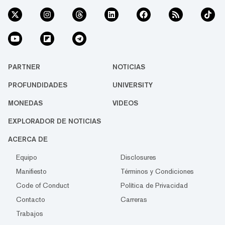
PARTNER
NOTICIAS
PROFUNDIDADES
UNIVERSITY
MONEDAS
VIDEOS
EXPLORADOR DE NOTICIAS
ACERCA DE
Equipo
Disclosures
Manifiesto
Términos y Condiciones
Code of Conduct
Política de Privacidad
Contacto
Carreras
Trabajos