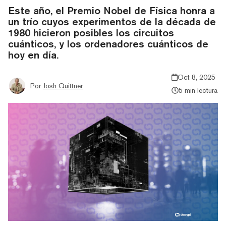
Este año, el Premio Nobel de Física honra a
un trío cuyos experimentos de la década de
1980 hicieron posibles los circuitos
cuánticos, y los ordenadores cuánticos de
hoy en día.
Oct 8, 2025
Por
Josh Quittner
5 min lectura