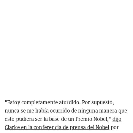
"Estoy completamente aturdido. Por supuesto,
nunca se me había ocurrido de ninguna manera que
esto pudiera ser la base de un Premio Nobel,"
dijo
Clarke en la conferencia de prensa del Nobel
por