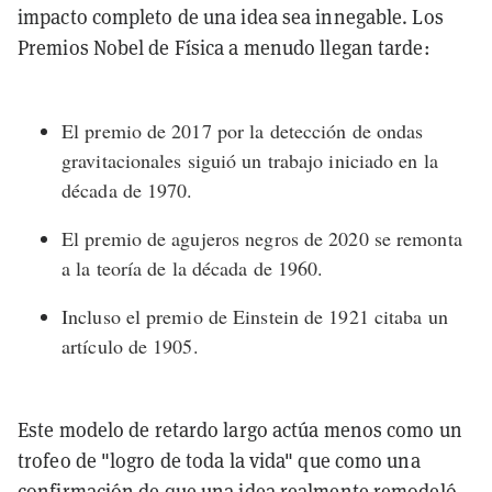
impacto completo de una idea sea innegable. Los
Premios Nobel de Física a menudo llegan tarde:
El premio de 2017 por la detección de ondas
gravitacionales siguió un trabajo iniciado en la
década de 1970.
El premio de agujeros negros de 2020 se remonta
a la teoría de la década de 1960.
Incluso el premio de Einstein de 1921 citaba un
artículo de 1905.
Este modelo de
retardo largo
actúa menos como un
trofeo de "logro de toda la vida" que como una
confirmación de que una idea realmente remodeló