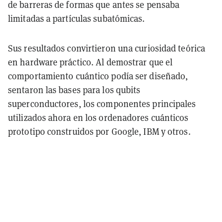
de barreras de formas que antes se pensaba
limitadas a partículas subatómicas.
Sus resultados convirtieron una curiosidad teórica
en hardware práctico. Al demostrar que
el
comportamiento cuántico podía ser diseñado
,
sentaron las bases para los
qubits
superconductores
, los componentes principales
utilizados ahora en los ordenadores cuánticos
prototipo construidos por Google, IBM y otros.