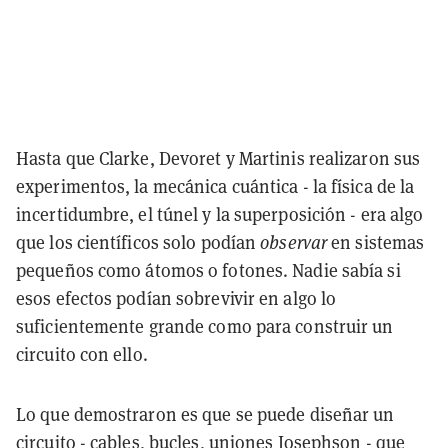
Hasta que Clarke, Devoret y Martinis realizaron sus
experimentos, la
mecánica cuántica
- la física de la
incertidumbre, el túnel y la superposición - era algo
que los científicos solo podían
observar
en sistemas
pequeños como átomos o fotones. Nadie sabía si
esos efectos podían sobrevivir en algo lo
suficientemente grande como para
construir un
circuito con ello
.
Lo que demostraron es que se puede
diseñar un
circuito - cables, bucles, uniones Josephson - que