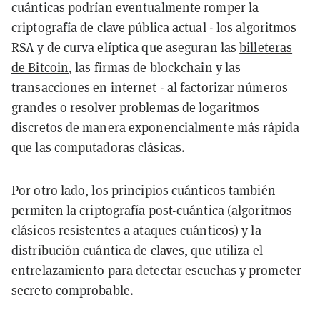
cuánticas podrían eventualmente
romper la
criptografía de clave pública actual
- los algoritmos
RSA y de curva elíptica que aseguran las
billeteras
de Bitcoin
, las firmas de blockchain y las
transacciones en internet - al factorizar números
grandes o resolver problemas de logaritmos
discretos de manera exponencialmente más rápida
que las computadoras clásicas.
Por otro lado, los principios cuánticos también
permiten la
criptografía post-cuántica
(algoritmos
clásicos resistentes a ataques cuánticos) y la
distribución cuántica de claves
, que utiliza el
entrelazamiento para detectar escuchas y prometer
secreto comprobable.