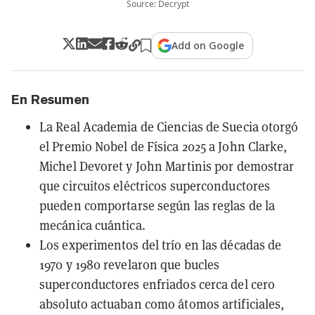
Source: Decrypt
Add on Google
En Resumen
La Real Academia de Ciencias de Suecia otorgó
el Premio Nobel de Física 2025 a John Clarke,
Michel Devoret y John Martinis por demostrar
que circuitos eléctricos superconductores
pueden comportarse según las reglas de la
mecánica cuántica.
Los experimentos del trío en las décadas de
1970 y 1980 revelaron que bucles
superconductores enfriados cerca del cero
absoluto actuaban como átomos artificiales,