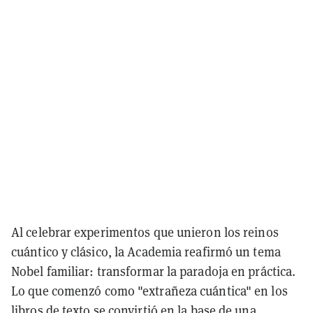
Al celebrar experimentos que unieron los reinos
cuántico y clásico, la Academia reafirmó un tema
Nobel familiar:
transformar la paradoja en práctica
.
Lo que comenzó como "extrañeza cuántica" en los
libros de texto se convirtió en la base de una