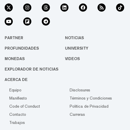
PARTNER
NOTICIAS
PROFUNDIDADES
UNIVERSITY
MONEDAS
VIDEOS
EXPLORADOR DE NOTICIAS
ACERCA DE
Equipo
Disclosures
Manifiesto
Términos y Condiciones
Code of Conduct
Política de Privacidad
Contacto
Carreras
Trabajos