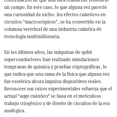
un campo. En este caso, lo que alguna vez pareció
una curiosidad de nicho: los efectos cuánticos en
circuitos "macroscópicos", se ha convertido en la
columna vertebral de una industria cuántica de
tecnología multimillonaria.
En los últimos años, las máquinas de qubit
superconductores han realizado simulaciones
tempranas de química y pruebas criptográficas, lo
que indica que una rama de la física que alguna vez
fue esotérica ahora impulsa dispositivos reales.
Reconocer sus raíces experimentales refuerza que el
actual "auge cuántico" se basa en el meticuloso
trabajo criogénico y de diseño de circuitos de la era
analógica.