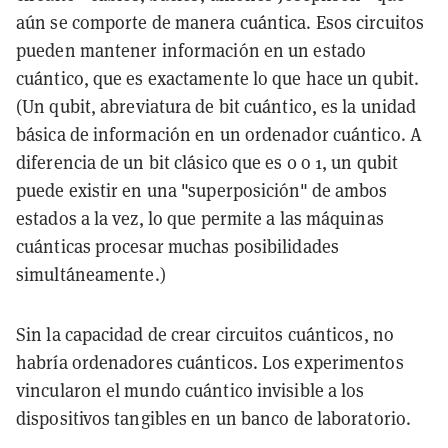
aún se comporte de manera cuántica
. Esos circuitos
pueden mantener información en un estado
cuántico, que es exactamente lo que hace un
qubit
.
(Un
qubit
, abreviatura de bit cuántico, es la unidad
básica de información en un ordenador cuántico. A
diferencia de un bit clásico que es 0 o 1, un qubit
puede existir en una "
superposición
" de ambos
estados a la vez, lo que permite a las máquinas
cuánticas procesar muchas posibilidades
simultáneamente.)
Sin la capacidad de crear circuitos cuánticos, no
habría ordenadores cuánticos. Los experimentos
vincularon el mundo cuántico invisible a los
dispositivos tangibles en un banco de laboratorio.