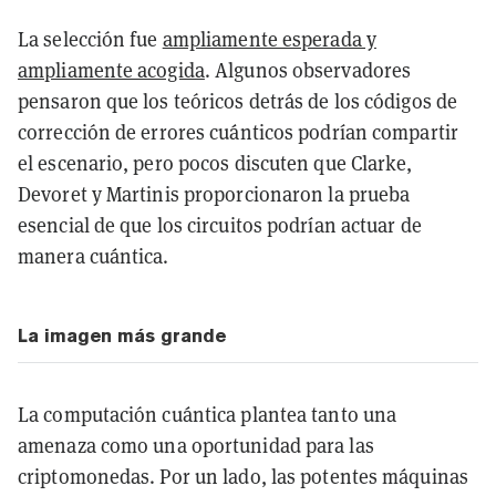
La selección fue
ampliamente esperada y
ampliamente acogida
. Algunos observadores
pensaron que los teóricos detrás de los códigos de
corrección de errores cuánticos podrían compartir
el escenario, pero pocos discuten que Clarke,
Devoret y Martinis proporcionaron la prueba
esencial de que los circuitos podrían actuar de
manera cuántica.
La imagen más grande
La computación cuántica plantea tanto una
amenaza
como una
oportunidad
para las
criptomonedas. Por un lado, las potentes máquinas