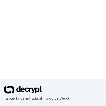
Tu puerta de entrada al mundo de Web3