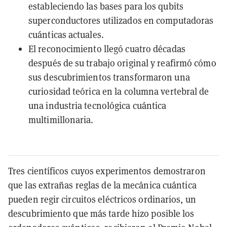
estableciendo las bases para los qubits
superconductores utilizados en computadoras
cuánticas actuales.
El reconocimiento llegó cuatro décadas
después de su trabajo original y reafirmó cómo
sus descubrimientos transformaron una
curiosidad teórica en la columna vertebral de
una industria tecnológica cuántica
multimillonaria.
Tres científicos cuyos experimentos demostraron
que las extrañas reglas de la mecánica cuántica
pueden regir circuitos eléctricos ordinarios, un
descubrimiento que más tarde hizo posible los