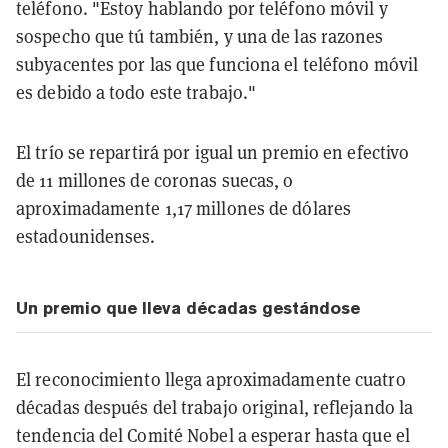
teléfono. "Estoy hablando por teléfono móvil y
sospecho que tú también, y una de las razones
subyacentes por las que funciona el teléfono móvil
es debido a todo este trabajo."
El trío se repartirá por igual un premio en efectivo
de 11 millones de coronas suecas, o
aproximadamente 1,17 millones de dólares
estadounidenses.
Un premio que lleva décadas gestándose
El reconocimiento llega aproximadamente
cuatro
décadas después del trabajo original
, reflejando la
tendencia del Comité Nobel a esperar hasta que el