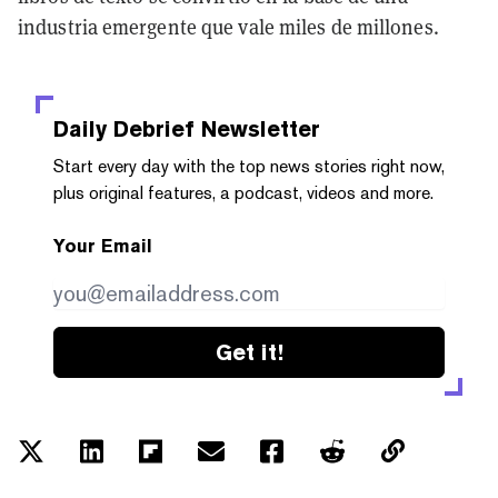
industria emergente que vale miles de millones.
Daily Debrief
Newsletter
Start every day with the top news stories right now,
plus original features, a podcast, videos and more.
Your Email
Get it!