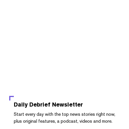
Daily Debrief
Newsletter
Start every day with the top news stories right now,
plus original features, a podcast, videos and more.