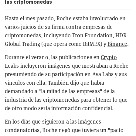
las criptomonedas
Hasta el mes pasado, Roche estaba involucrado en
varios juicios de su firma contra empresas de
criptomonedas, incluyendo Tron Foundation, HDR
Global Trading (que opera como BitMEX) y
Binance
.
Durante el verano, las publicaciones en
Crypto
Leaks
incluyeron imágenes que mostraban a Roche
presumiendo de su participación en Ava Labs y sus
vínculos con ella. También dijo que había
demandado a "la mitad de las empresas" de la
industria de las criptomonedas para obtener lo que
de otro modo sería información confidencial.
En los días que siguieron a las imágenes
condenatorias, Roche negó que tuviera un "pacto