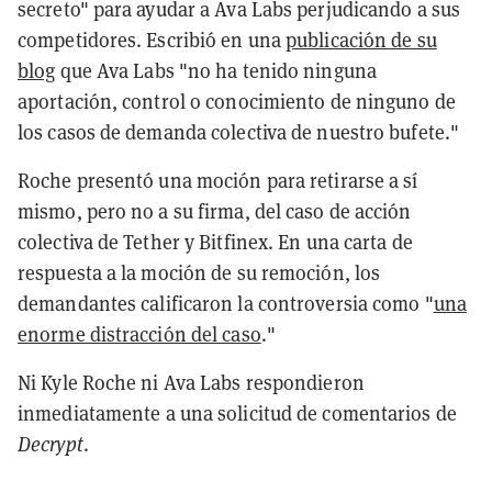
secreto" para ayudar a Ava Labs perjudicando a sus
competidores. Escribió en una
publicación de su
blog
que Ava Labs "no ha tenido ninguna
aportación, control o conocimiento de ninguno de
los casos de demanda colectiva de nuestro bufete."
Roche presentó una moción para retirarse a sí
mismo, pero no a su firma, del caso de acción
colectiva de Tether y Bitfinex. En una carta de
respuesta a la moción de su remoción, los
demandantes calificaron la controversia como "
una
enorme distracción del caso
."
Ni Kyle Roche ni Ava Labs respondieron
inmediatamente a una solicitud de comentarios de
Decrypt
.