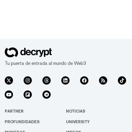
Tu puerta de entrada al mundo de Web3
PARTNER
NOTICIAS
PROFUNDIDADES
UNIVERSITY