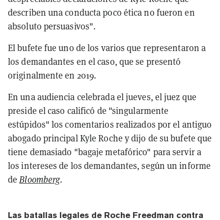
describen una conducta poco ética no fueron en
absoluto persuasivos".
El bufete fue uno de los varios que representaron a
los demandantes en el caso, que se presentó
originalmente en 2019.
En una audiencia celebrada el jueves, el juez que
preside el caso calificó de "singularmente
estúpidos" los comentarios realizados por el antiguo
abogado principal Kyle Roche y dijo de su bufete que
tiene demasiado "bagaje metafórico" para servir a
los intereses de los demandantes, según un informe
de
Bloomberg
.
Las batallas legales de Roche Freedman contra