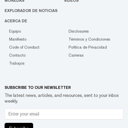
MONEDAS
VIDEOS
EXPLORADOR DE NOTICIAS
ACERCA DE
Equipo
Disclosures
Manifiesto
Términos y Condiciones
Code of Conduct
Política de Privacidad
Contacto
Carreras
Trabajos
SUBSCRIBE TO OUR NEWSLETTER
The latest news, articles, and resources, sent to your inbox
weekly.