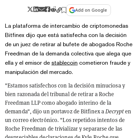
Add on Google
La plataforma de intercambio de criptomonedas
Bitfinex dijo que está satisfecha con la decisión
de un juez de retirar al bufete de abogados Roche
Freedman de la demanda colectiva que alega que
ella y el emisor de
stablecoin
cometieron fraude y
manipulación del mercado.
"Estamos satisfechos con la decisión minuciosa y
bien razonada del tribunal de retirar a Roche
Freedman LLP como abogado interino de la
demanda", dijo un portavoz de Bitfinex a
Decrypt
en
un correo electrónico. "Los repetidos intentos de
Roche Freedman de trivializar y separarse de las
despreciables declaraciones de Kyle Roche que