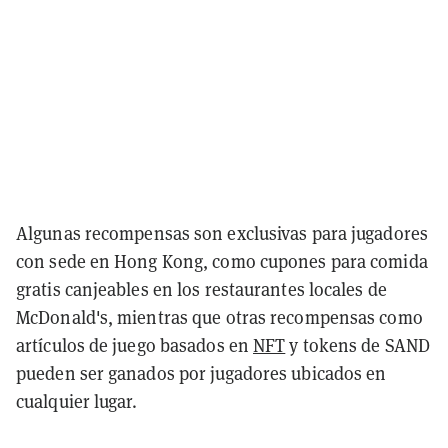
Algunas recompensas son exclusivas para jugadores
con sede en Hong Kong, como cupones para comida
gratis canjeables en los restaurantes locales de
McDonald's, mientras que otras recompensas como
artículos de juego basados en
NFT
y tokens de SAND
pueden ser ganados por jugadores ubicados en
cualquier lugar.