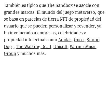
También es típico que The Sandbox se asocie con
grandes marcas. El mundo del juego metaverso, que
se basa en
parcelas de tierra NFT de propiedad del
usuario
que se pueden personalizar y revender, ya
ha involucrado a empresas, celebridades y
propiedad intelectual como
Adidas
,
Gucci
,
Snoop
Dogg
,
The Walking Dead
,
Ubisoft
,
Warner Music
Group
y muchos más.