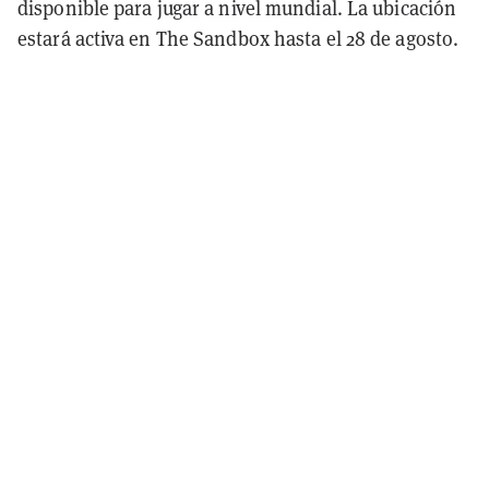
disponible para jugar a nivel mundial. La ubicación
estará activa en The Sandbox hasta el 28 de agosto.