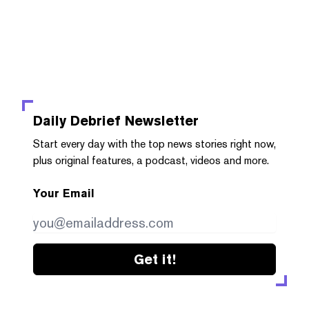
Daily Debrief
Newsletter
Start every day with the top news stories right now,
plus original features, a podcast, videos and more.
Your Email
Get it!