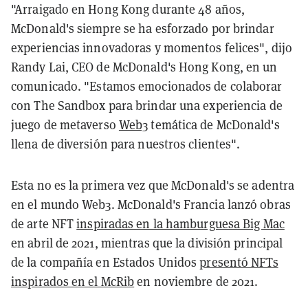
"Arraigado en Hong Kong durante 48 años,
McDonald's siempre se ha esforzado por brindar
experiencias innovadoras y momentos felices", dijo
Randy Lai, CEO de McDonald's Hong Kong, en un
comunicado.
"Estamos emocionados de colaborar
con The Sandbox para brindar una experiencia de
juego de metaverso
Web3
temática de McDonald's
llena de diversión para nuestros clientes".
Esta no es la primera vez que McDonald's se adentra
en el mundo Web3. McDonald's Francia lanzó obras
de arte NFT
inspiradas en la hamburguesa Big Mac
en abril de 2021, mientras que la división principal
de la compañía en Estados Unidos
presentó NFTs
inspirados en el McRib
en noviembre de 2021.