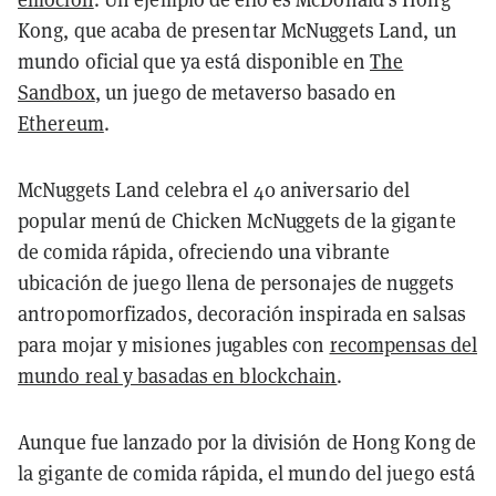
Kong, que acaba de presentar McNuggets Land, un
mundo oficial que ya está disponible en
The
Sandbox
, un juego de metaverso basado en
Ethereum
.
McNuggets Land celebra el 40 aniversario del
popular menú de Chicken McNuggets de la gigante
de comida rápida, ofreciendo una vibrante
ubicación de juego llena de personajes de nuggets
antropomorfizados, decoración inspirada en salsas
para mojar y misiones jugables con
recompensas del
mundo real y basadas en blockchain
.
Aunque fue lanzado por la división de Hong Kong de
la gigante de comida rápida, el mundo del juego está