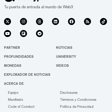
Tu puerta de entrada al mundo de Web3
PARTNER
NOTICIAS
PROFUNDIDADES
UNIVERSITY
MONEDAS
VIDEOS
EXPLORADOR DE NOTICIAS
ACERCA DE
Equipo
Disclosures
Manifiesto
Términos y Condiciones
Code of Conduct
Política de Privacidad