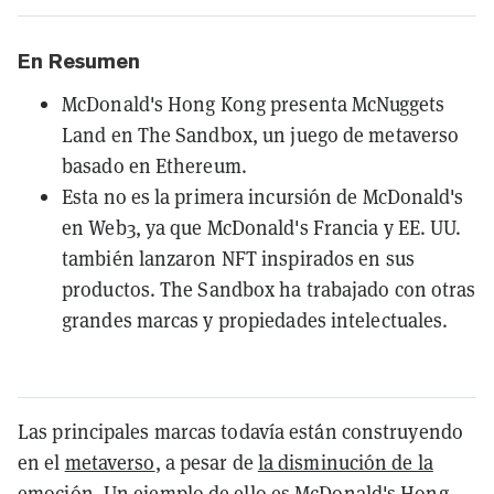
En Resumen
McDonald's Hong Kong presenta McNuggets
Land en The Sandbox, un juego de metaverso
basado en Ethereum.
Esta no es la primera incursión de McDonald's
en Web3, ya que McDonald's Francia y EE. UU.
también lanzaron NFT inspirados en sus
productos. The Sandbox ha trabajado con otras
grandes marcas y propiedades intelectuales.
Las principales marcas todavía están construyendo
en el
metaverso
, a pesar de
la disminución de la
emoción
. Un ejemplo de ello es McDonald's Hong