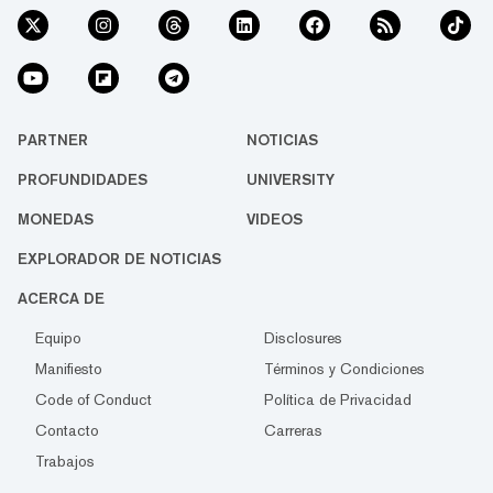
PARTNER
NOTICIAS
PROFUNDIDADES
UNIVERSITY
MONEDAS
VIDEOS
EXPLORADOR DE NOTICIAS
ACERCA DE
Equipo
Disclosures
Manifiesto
Términos y Condiciones
Code of Conduct
Política de Privacidad
Contacto
Carreras
Trabajos