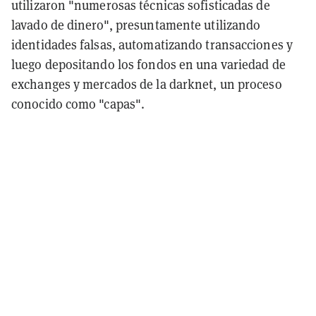
utilizaron "numerosas técnicas sofisticadas de
lavado de dinero", presuntamente utilizando
identidades falsas, automatizando transacciones y
luego depositando los fondos en una variedad de
exchanges y mercados de la darknet, un proceso
conocido como "capas".