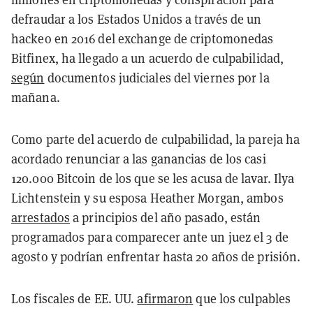
defraudar a los Estados Unidos a través de un
hackeo en 2016 del exchange de criptomonedas
Bitfinex, ha llegado a un acuerdo de culpabilidad,
según
documentos judiciales del viernes por la
mañana.
Como parte del acuerdo de culpabilidad, la pareja ha
acordado renunciar a las ganancias de los casi
120.000 Bitcoin de los que se les acusa de lavar. Ilya
Lichtenstein y su esposa Heather Morgan, ambos
arrestados
a principios del año pasado, están
programados para comparecer ante un juez el 3 de
agosto y podrían enfrentar hasta 20 años de prisión.
Los fiscales de EE. UU.
afirmaron
que los culpables