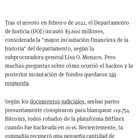
Tras el arresto en febrero de 2022, el Departamento
de Justicia (DOJ) incautó $3.600 millones,
considerada la "mayor incautación financiera de la
historia" del departamento, según la
subprocuradora general Lisa O. Monaco. Pero
muchas preguntas sobre cómo ocurrió el hackeo y la
posterior incautación de fondos quedaron
sin
respuesta
.
Según los
documentos judiciales
, ambas partes
presuntamente conspiraron para blanquear 119.754
Bitcoins, todos robados de la plataforma Bitfinex
cuando fue hackeada en 2016. Recientemente, la
compañía
recuperó
una pequeña cantidad de