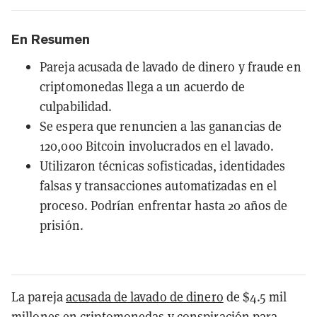
En Resumen
Pareja acusada de lavado de dinero y fraude en
criptomonedas llega a un acuerdo de
culpabilidad.
Se espera que renuncien a las ganancias de
120,000 Bitcoin involucrados en el lavado.
Utilizaron técnicas sofisticadas, identidades
falsas y transacciones automatizadas en el
proceso. Podrían enfrentar hasta 20 años de
prisión.
La pareja
acusada de lavado de dinero
de $4.5 mil
millones en criptomonedas y conspiración para