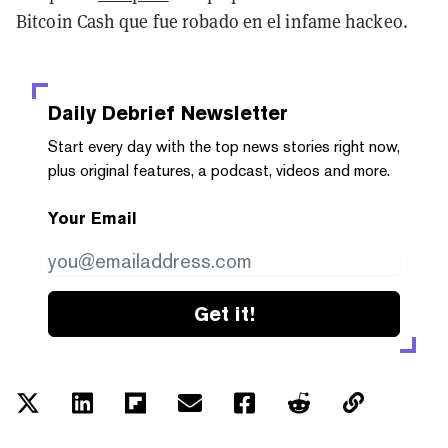
Bitcoin Cash que fue robado en el infame hackeo.
Daily Debrief
Newsletter
Start every day with the top news stories right now,
plus original features, a podcast, videos and more.
Your Email
Get it!