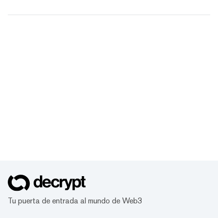
Tu puerta de entrada al mundo de Web3