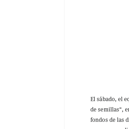
El sábado, el 
de semillas", e
fondos de las 