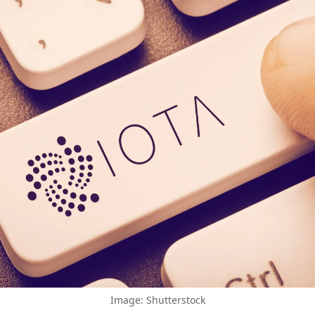
Image: Shutterstock