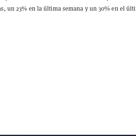
as, un 23% en la última semana y un 30% en el últ