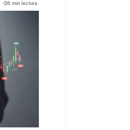
5 min lectura