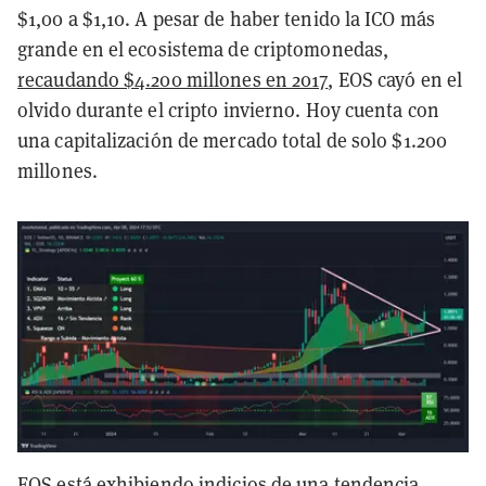
$1,00 a $1,10. A pesar de haber tenido la ICO más
grande en el ecosistema de criptomonedas,
recaudando $4.200 millones en 2017
, EOS cayó en el
olvido durante el cripto invierno. Hoy cuenta con
una capitalización de mercado total de solo $1.200
millones.
EOS está exhibiendo indicios de una tendencia