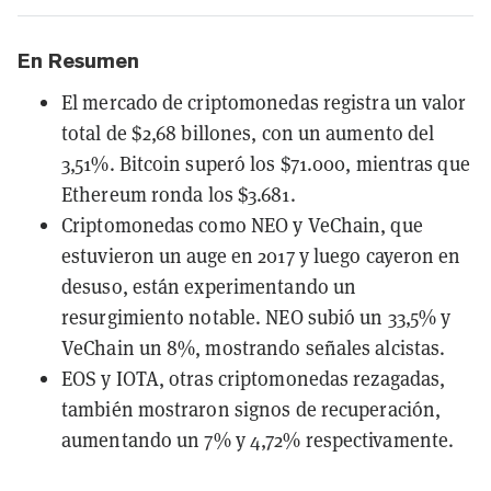
En Resumen
El mercado de criptomonedas registra un valor
total de $2,68 billones, con un aumento del
3,51%. Bitcoin superó los $71.000, mientras que
Ethereum ronda los $3.681.
Criptomonedas como NEO y VeChain, que
estuvieron un auge en 2017 y luego cayeron en
desuso, están experimentando un
resurgimiento notable. NEO subió un 33,5% y
VeChain un 8%, mostrando señales alcistas.
EOS y IOTA, otras criptomonedas rezagadas,
también mostraron signos de recuperación,
aumentando un 7% y 4,72% respectivamente.