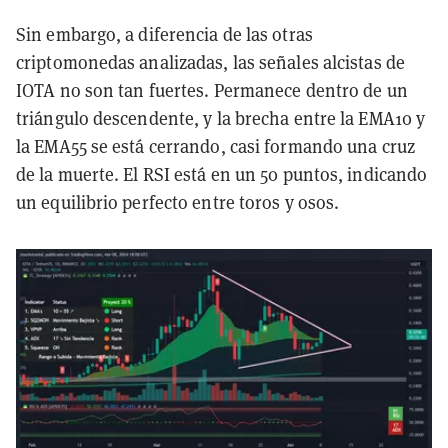
Sin embargo, a diferencia de las otras
criptomonedas analizadas, las señales alcistas de
IOTA no son tan fuertes. Permanece dentro de un
triángulo descendente, y la brecha entre la EMA10 y
la EMA55 se está cerrando, casi formando una cruz
de la muerte. El RSI está en un 50 puntos, indicando
un equilibrio perfecto entre toros y osos.