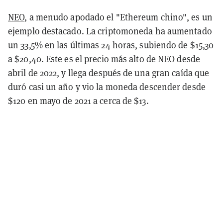
NEO
, a menudo apodado el "Ethereum chino", es un
ejemplo destacado. La criptomoneda ha aumentado
un 33,5% en las últimas 24 horas, subiendo de $15,30
a $20,40. Este es el precio más alto de NEO desde
abril de 2022, y llega después de una gran caída que
duró casi un año y vio la moneda descender desde
$120 en mayo de 2021 a cerca de $13.