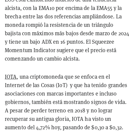
alcista, con la EMA10 por encima de la EMA55 y la
brecha entre las dos referencias ampliándose. La
moneda rompió la resistencia de un triángulo
bajista con máximos más bajos desde marzo de 2024
y tiene un bajo ADX en 16 puntos. El Squeezee
Momentum Indicator sugiere que el precio está
comenzando un cambio alcista.
IOTA
, una criptomoneda que se enfoca en el
Internet de las Cosas (IoT) y que ha tenido grandes
asociaciones con marcas importantes e incluso
gobiernos, también está mostrando signos de vida.
A pesar de perder terreno en 2018 y no lograr
recuperar su antigua gloria, IOTA ha visto un
aumento del 4,72% hoy, pasando de $0,30 a $0,32.