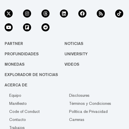
PARTNER
NOTICIAS
PROFUNDIDADES
UNIVERSITY
MONEDAS
VIDEOS
EXPLORADOR DE NOTICIAS
ACERCA DE
Equipo
Disclosures
Manifiesto
Términos y Condiciones
Code of Conduct
Política de Privacidad
Contacto
Carreras
Trabajos