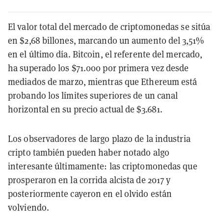
El valor total del mercado de criptomonedas se sitúa
en $2,68 billones, marcando un aumento del 3,51%
en el último día. Bitcoin, el referente del mercado,
ha superado los $71.000 por primera vez desde
mediados de marzo, mientras que Ethereum está
probando los límites superiores de un canal
horizontal en su precio actual de $3.681.
Los observadores de largo plazo de la industria
cripto también pueden haber notado algo
interesante últimamente: las criptomonedas que
prosperaron en la corrida alcista de 2017 y
posteriormente cayeron en el olvido están
volviendo.