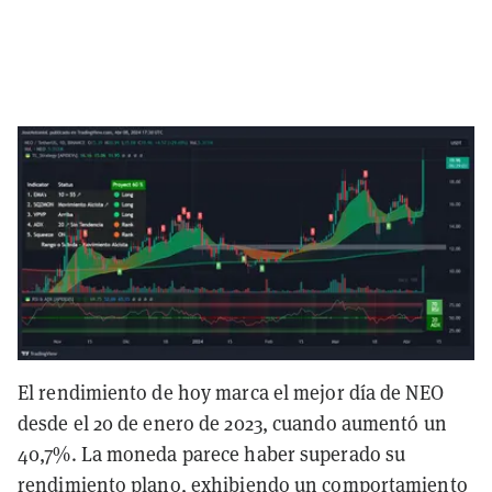
El rendimiento de hoy marca el mejor día de NEO
desde el 20 de enero de 2023, cuando aumentó un
40,7%. La moneda parece haber superado su
rendimiento plano, exhibiendo un comportamiento