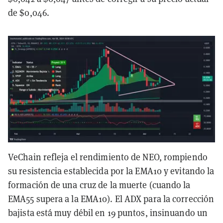
de $0,046.
VeChain refleja el rendimiento de NEO, rompiendo
su resistencia establecida por la EMA10 y evitando la
formación de una cruz de la muerte (cuando la
EMA55 supera a la EMA10). El ADX para la corrección
bajista está muy débil en 19 puntos, insinuando un