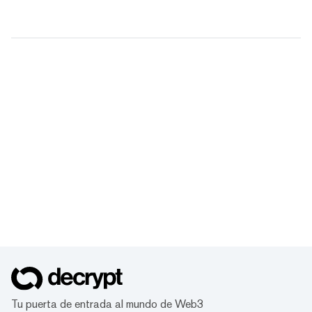
Tu puerta de entrada al mundo de Web3