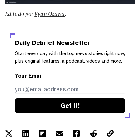
Editado por
Ryan Ozawa
.
Daily Debrief
Newsletter
Start every day with the top news stories right now,
plus original features, a podcast, videos and more.
Your Email
Get it!