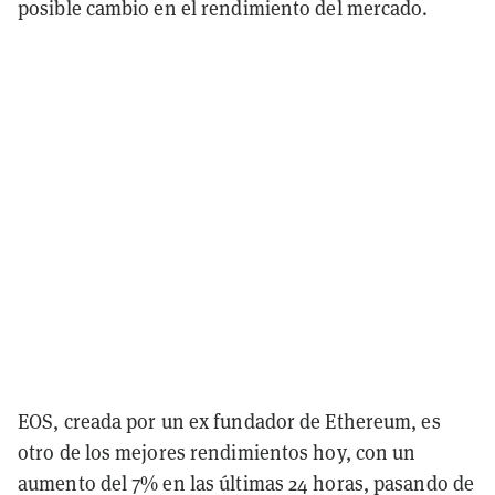
posible cambio en el rendimiento del mercado.
EOS, creada por un ex fundador de Ethereum, es
otro de los mejores rendimientos hoy, con un
aumento del 7% en las últimas 24 horas, pasando de