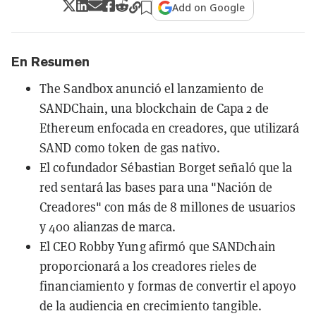
Add on Google
En Resumen
The Sandbox anunció el lanzamiento de
SANDChain, una blockchain de Capa 2 de
Ethereum enfocada en creadores, que utilizará
SAND como token de gas nativo.
El cofundador Sébastian Borget señaló que la
red sentará las bases para una "Nación de
Creadores" con más de 8 millones de usuarios
y 400 alianzas de marca.
El CEO Robby Yung afirmó que SANDchain
proporcionará a los creadores rieles de
financiamiento y formas de convertir el apoyo
de la audiencia en crecimiento tangible.