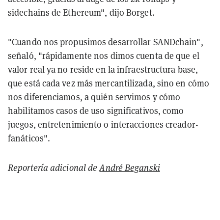
sidechains de Ethereum", dijo Borget.
"Cuando nos propusimos desarrollar SANDchain",
señaló, "rápidamente nos dimos cuenta de que el
valor real ya no reside en la infraestructura base,
que está cada vez más mercantilizada, sino en cómo
nos diferenciamos, a quién servimos y cómo
habilitamos casos de uso significativos, como
juegos, entretenimiento o interacciones creador-
fanáticos".
Reportería adicional de
André Beganski