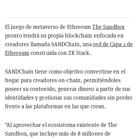
El juego de metaverso de Ethereum
The Sandbox
pronto tendrá su propia blockchain enfocada en
creadores llamada SANDChain, una
red de Capa 2 de
Ethereum
construida con ZK Stack.
SANDChain tiene como objetivo convertirse en el
hogar para creadores on-chain, permitiéndoles
poseer su contenido, generar dinero a partir de sus
identidades y gestionar sus comunidades sin perder
frente a las plataformas en las que crean.
"Al aprovechar el ecosistema existente de The
Sandbox, que incluye más de 8 millones de