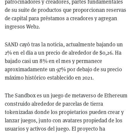
patrocinadores y creadores, partes fundamentales
de su suite de productos que proporcionan reservas
de capital para préstamos a creadores y agregan
ingresos Web2.
SAND cayó tras la noticia, actualmente bajando un
2% en el día a un precio de alrededor de $0,26. Ha
bajado casi un 8% en el mes y permanece
aproximadamente un 97% por debajo de su precio
máximo histórico establecido en 2021.
The Sandbox es un juego de metaverso de Ethereum
construido alrededor de parcelas de tierra
tokenizadas donde los propietarios pueden crear y
lanzar juegos, junto con avatares propiedad de los
usuarios y activos del juego. El proyecto ha