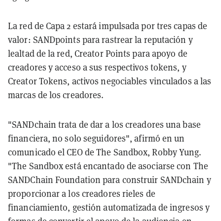
La red de Capa 2 estará impulsada por tres capas de
valor: SANDpoints para rastrear la reputación y
lealtad de la red, Creator Points para apoyo de
creadores y acceso a sus respectivos tokens, y
Creator Tokens, activos negociables vinculados a las
marcas de los creadores.
"SANDchain trata de dar a los creadores una base
financiera, no solo seguidores", afirmó en un
comunicado el CEO de The Sandbox, Robby Yung.
"The Sandbox está encantado de asociarse con The
SANDChain Foundation para construir SANDchain y
proporcionar a los creadores rieles de
financiamiento, gestión automatizada de ingresos y