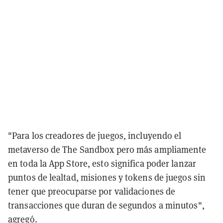
"Para los creadores de juegos, incluyendo el
metaverso de The Sandbox pero más ampliamente
en toda la App Store, esto significa poder lanzar
puntos de lealtad, misiones y tokens de juegos sin
tener que preocuparse por validaciones de
transacciones que duran de segundos a minutos",
agregó.