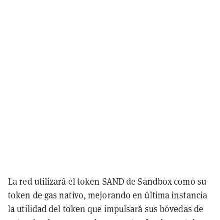
La red utilizará el token SAND de Sandbox como su
token de gas nativo, mejorando en última instancia
la utilidad del token que impulsará sus bóvedas de