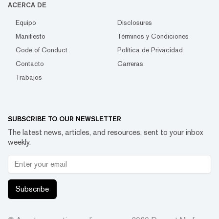
ACERCA DE
Equipo
Disclosures
Manifiesto
Términos y Condiciones
Code of Conduct
Política de Privacidad
Contacto
Carreras
Trabajos
SUBSCRIBE TO OUR NEWSLETTER
The latest news, articles, and resources, sent to your inbox
weekly.
Subscribe