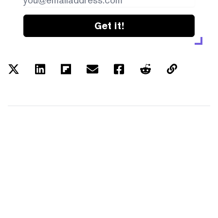
Get it!