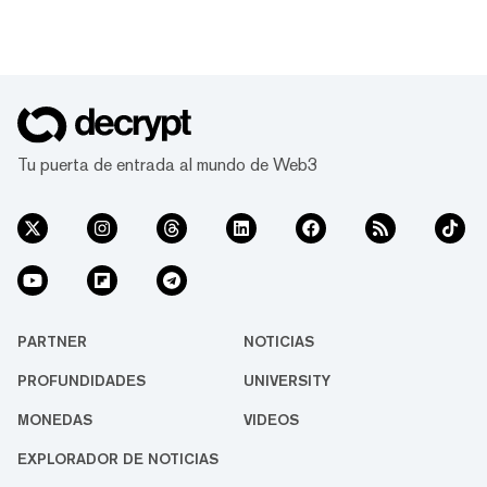
Tu puerta de entrada al mundo de Web3
PARTNER
NOTICIAS
PROFUNDIDADES
UNIVERSITY
MONEDAS
VIDEOS
EXPLORADOR DE NOTICIAS