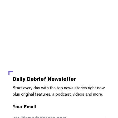
Daily Debrief
Newsletter
Start every day with the top news stories right now,
plus original features, a podcast, videos and more.
Your Email