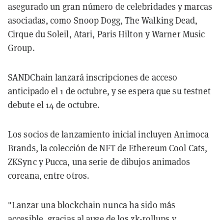
asegurado un gran número de celebridades y marcas
asociadas, como Snoop Dogg, The Walking Dead,
Cirque du Soleil, Atari, Paris Hilton y Warner Music
Group.
SANDChain lanzará inscripciones de acceso
anticipado el 1 de octubre, y se espera que su testnet
debute el 14 de octubre.
Los socios de lanzamiento inicial incluyen Animoca
Brands, la colección de NFT de Ethereum Cool Cats,
ZKSync y Pucca, una serie de dibujos animados
coreana, entre otros.
"Lanzar una blockchain nunca ha sido más
accesible, gracias al auge de los zk-rollups y