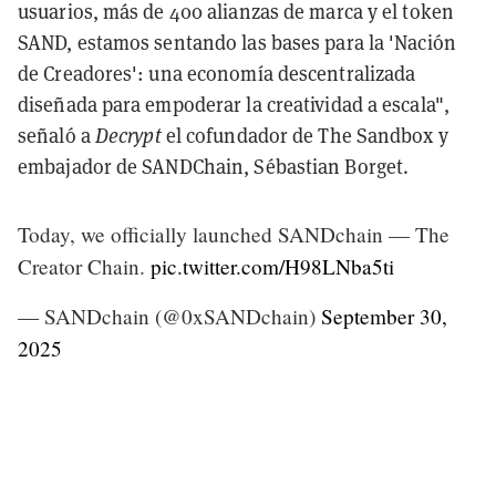
usuarios, más de 400 alianzas de marca y el token
SAND, estamos sentando las bases para la 'Nación
de Creadores': una economía descentralizada
diseñada para empoderar la creatividad a escala",
señaló a
Decrypt
el cofundador de The Sandbox y
embajador de SANDChain, Sébastian Borget.
Today, we officially launched SANDchain — The
Creator Chain.
pic.twitter.com/H98LNba5ti
— SANDchain (@0xSANDchain)
September 30,
2025