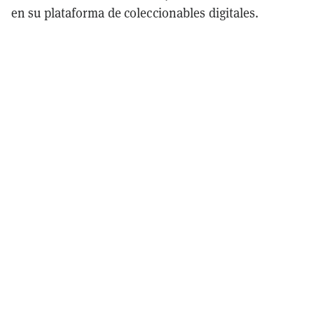
en su plataforma de coleccionables digitales.