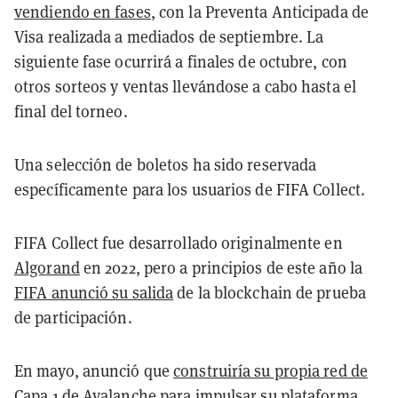
vendiendo en fases
, con la Preventa Anticipada de
Visa realizada a mediados de septiembre. La
siguiente fase ocurrirá a finales de octubre, con
otros sorteos y ventas llevándose a cabo hasta el
final del torneo.
Una selección de boletos ha sido reservada
específicamente para los usuarios de FIFA Collect.
FIFA Collect fue desarrollado originalmente en
Algorand
en 2022, pero a principios de este año la
FIFA anunció su salida
de la blockchain de prueba
de participación.
En mayo, anunció que
construiría su propia red de
Capa 1 de Avalanche
para impulsar su plataforma,