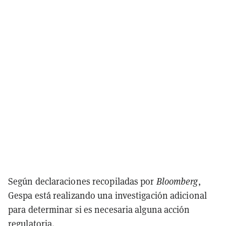
Según declaraciones recopiladas por
Bloomberg
,
Gespa está realizando una investigación adicional
para determinar si es necesaria alguna acción
regulatoria.