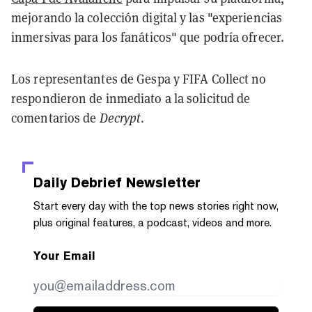
mejorando la colección digital y las "experiencias
inmersivas para los fanáticos" que podría ofrecer.
Los representantes de Gespa y FIFA Collect no
respondieron de inmediato a la solicitud de
comentarios de
Decrypt
.
Daily Debrief
Newsletter
Start every day with the top news stories right now,
plus original features, a podcast, videos and more.
Your Email