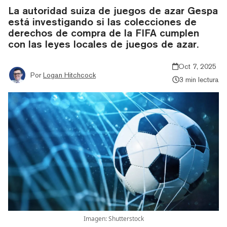
La autoridad suiza de juegos de azar Gespa
está investigando si las colecciones de
derechos de compra de la FIFA cumplen
con las leyes locales de juegos de azar.
Oct 7, 2025
Por
Logan Hitchcock
3 min lectura
Imagen: Shutterstock