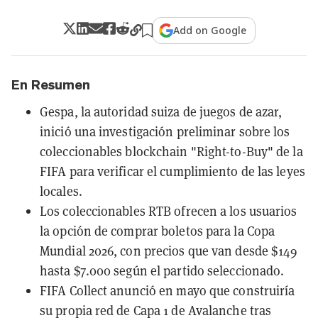
Add on Google
En Resumen
Gespa, la autoridad suiza de juegos de azar,
inició una investigación preliminar sobre los
coleccionables blockchain "Right-to-Buy" de la
FIFA para verificar el cumplimiento de las leyes
locales.
Los coleccionables RTB ofrecen a los usuarios
la opción de comprar boletos para la Copa
Mundial 2026, con precios que van desde $149
hasta $7.000 según el partido seleccionado.
FIFA Collect anunció en mayo que construiría
su propia red de Capa 1 de Avalanche tras