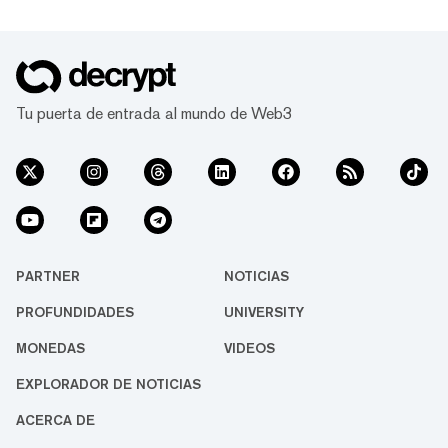
Tu puerta de entrada al mundo de Web3
PARTNER
NOTICIAS
PROFUNDIDADES
UNIVERSITY
MONEDAS
VIDEOS
EXPLORADOR DE NOTICIAS
ACERCA DE