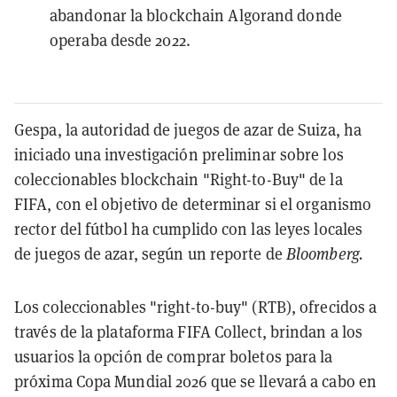
abandonar la blockchain Algorand donde
operaba desde 2022.
Gespa, la autoridad de juegos de azar de Suiza, ha
iniciado una investigación preliminar sobre los
coleccionables blockchain "Right-to-Buy" de la
FIFA, con el objetivo de determinar si el organismo
rector del fútbol ha cumplido con las leyes locales
de juegos de azar, según un reporte de
Bloomberg.
Los coleccionables "right-to-buy" (RTB), ofrecidos a
través de la plataforma FIFA Collect, brindan a los
usuarios la opción de comprar boletos para la
próxima Copa Mundial 2026 que se llevará a cabo en