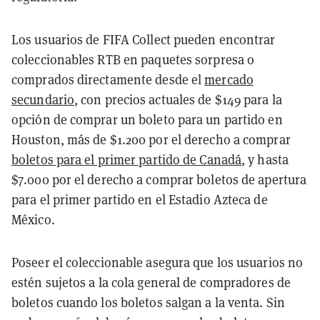
Los usuarios de FIFA Collect pueden encontrar
coleccionables RTB en paquetes sorpresa o
comprados directamente desde el
mercado
secundario
, con precios actuales de $149 para la
opción de comprar un boleto para un partido en
Houston, más de $1.200 por el derecho a comprar
boletos para el primer partido de Canadá
, y hasta
$7.000 por el derecho a comprar boletos de apertura
para el primer partido en el Estadio Azteca de
México.
Poseer el coleccionable asegura que los usuarios no
estén sujetos a la cola general de compradores de
boletos cuando los boletos salgan a la venta. Sin