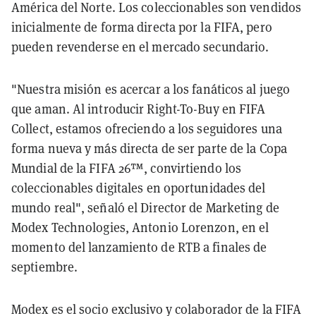
América del Norte. Los coleccionables son vendidos
inicialmente de forma directa por la FIFA, pero
pueden revenderse en el mercado secundario.
"Nuestra misión es acercar a los fanáticos al juego
que aman. Al introducir Right-To-Buy en FIFA
Collect, estamos ofreciendo a los seguidores una
forma nueva y más directa de ser parte de la Copa
Mundial de la FIFA 26™, convirtiendo los
coleccionables digitales en oportunidades del
mundo real", señaló el Director de Marketing de
Modex Technologies, Antonio Lorenzon, en el
momento del lanzamiento de RTB a finales de
septiembre.
Modex es el socio exclusivo y colaborador de la FIFA