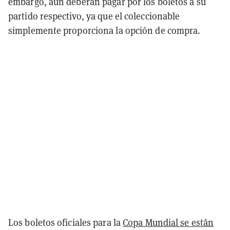
embargo, aún deberán pagar por los boletos a su
partido respectivo, ya que el coleccionable
simplemente proporciona la opción de compra.
Los boletos oficiales para la
Copa Mundial se están