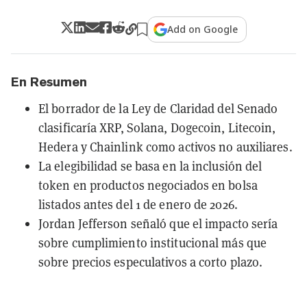
Add on Google
En Resumen
El borrador de la Ley de Claridad del Senado
clasificaría XRP, Solana, Dogecoin, Litecoin,
Hedera y Chainlink como activos no auxiliares.
La elegibilidad se basa en la inclusión del
token en productos negociados en bolsa
listados antes del 1 de enero de 2026.
Jordan Jefferson señaló que el impacto sería
sobre cumplimiento institucional más que
sobre precios especulativos a corto plazo.