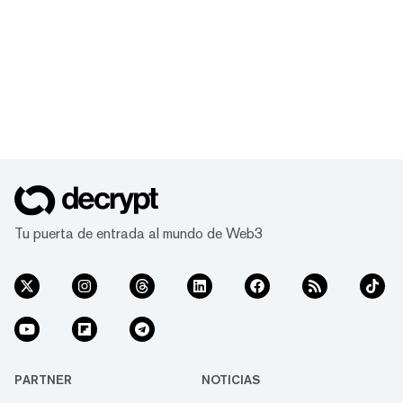
Tu puerta de entrada al mundo de Web3
PARTNER
NOTICIAS