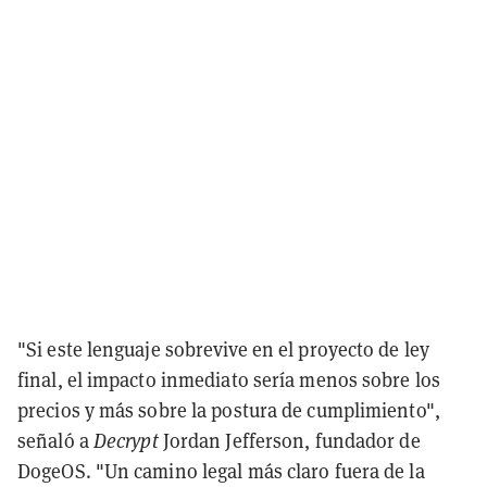
"Si este lenguaje sobrevive en el proyecto de ley
final, el impacto inmediato sería menos sobre los
precios y más sobre la postura de cumplimiento",
señaló a
Decrypt
Jordan Jefferson, fundador de
DogeOS. "Un camino legal más claro fuera de la