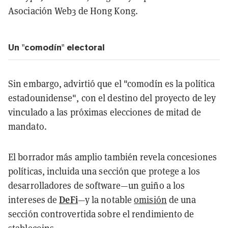
Asociación Web3 de Hong Kong.
Un "comodín" electoral
Sin embargo, advirtió que el "comodín es la política
estadounidense", con el destino del proyecto de ley
vinculado a las próximas elecciones de mitad de
mandato.
El borrador más amplio también revela concesiones
políticas, incluida una sección que protege a los
desarrolladores de software—un guiño a los
DeFi
intereses de
—y la notable
omisión
de una
sección controvertida sobre el rendimiento de
stablecoins.