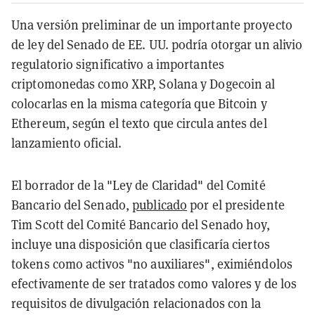
Una versión preliminar de un importante proyecto
de ley del Senado de EE. UU. podría otorgar un alivio
regulatorio significativo a importantes
criptomonedas como XRP, Solana y Dogecoin al
colocarlas en la misma categoría que Bitcoin y
Ethereum, según el texto que circula antes del
lanzamiento oficial.
El borrador de la "Ley de Claridad" del Comité
Bancario del Senado,
publicado
por el presidente
Tim Scott del Comité Bancario del Senado hoy,
incluye una disposición que clasificaría ciertos
tokens como activos "no auxiliares", eximiéndolos
efectivamente de ser tratados como valores y de los
requisitos de divulgación relacionados con la