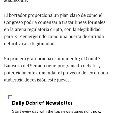
El borrador proporciona un plan claro de cómo el
Congreso podría comenzar a trazar líneas formales
en la arena regulatoria cripto, con la elegibilidad
para ETF emergiendo como una puerta de entrada
definitiva a la legitimidad.
Su primera gran prueba es inminente; el Comité
Bancario del Senado tiene programado debatir y
potencialmente enmendar el proyecto de ley en una
audiencia de revisión este jueves.
Daily Debrief
Newsletter
Start every day with the top news stories right now,