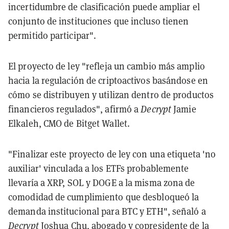
incertidumbre de clasificación puede ampliar el
conjunto de instituciones que incluso tienen
permitido participar".
El proyecto de ley "refleja un cambio más amplio
hacia la regulación de criptoactivos basándose en
cómo se distribuyen y utilizan dentro de productos
financieros regulados", afirmó a
Decrypt
Jamie
Elkaleh, CMO de Bitget Wallet.
"Finalizar este proyecto de ley con una etiqueta 'no
auxiliar' vinculada a los ETFs probablemente
llevaría a XRP, SOL y DOGE a la misma zona de
comodidad de cumplimiento que desbloqueó la
demanda institucional para BTC y ETH", señaló a
Decrypt
Joshua Chu, abogado y copresidente de la