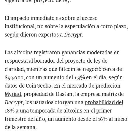
El impacto inmediato es sobre el acceso
institucional, no sobre la especulación a corto plazo,
según dijeron expertos a
Decrypt
.
Las altcoins registraron ganancias moderadas en
respuesta al borrador del proyecto de ley de
claridad, mientras que Bitcoin se negoció cerca de
$93.000, con un aumento del 1,9% en el día, según
datos de CoinGecko
. En el mercado de predicción
Myriad
, propiedad de Dastan, la empresa matriz de
Decrypt
, los usuarios otorgan una
probabilidad del
18%
a una temporada de altcoins en el primer
trimestre del año, un aumento desde el 16% al inicio
de la semana.