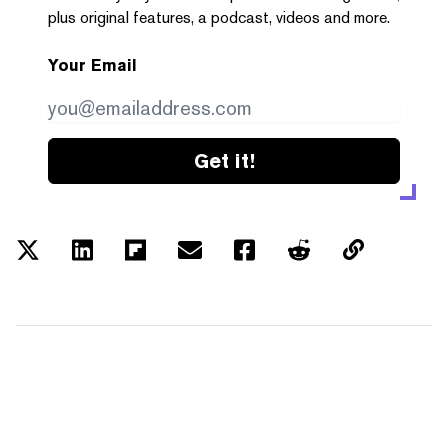
plus original features, a podcast, videos and more.
Your Email
Get it!