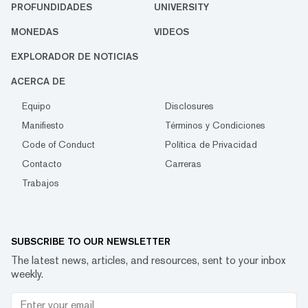
PROFUNDIDADES
UNIVERSITY
MONEDAS
VIDEOS
EXPLORADOR DE NOTICIAS
ACERCA DE
Equipo
Disclosures
Manifiesto
Términos y Condiciones
Code of Conduct
Política de Privacidad
Contacto
Carreras
Trabajos
SUBSCRIBE TO OUR NEWSLETTER
The latest news, articles, and resources, sent to your inbox
weekly.