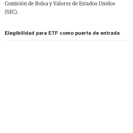
Comisión de Bolsa y Valores de Estados Unidos
(SEC).
Elegibilidad para ETF como puerta de entrada