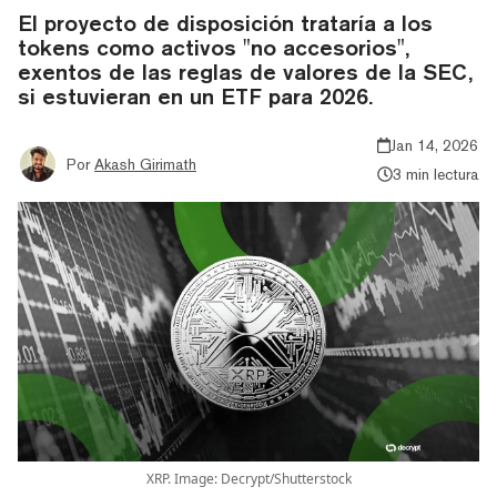
El proyecto de disposición trataría a los
tokens como activos "no accesorios",
exentos de las reglas de valores de la SEC,
si estuvieran en un ETF para 2026.
Jan 14, 2026
Por
Akash Girimath
3 min lectura
XRP. Image: Decrypt/Shutterstock