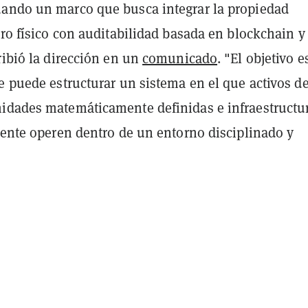
ando un marco que busca integrar la propiedad
oro físico con auditabilidad basada en blockchain y
ribió la dirección en un
comunicado
. "El objetivo e
e puede estructurar un sistema en el que activos de
idades matemáticamente definidas e infraestructu
rente operen dentro de un entorno disciplinado y