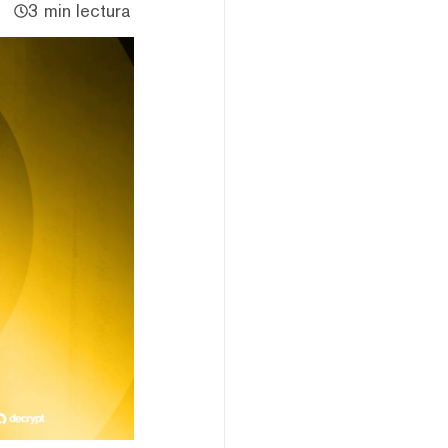
3 min lectura