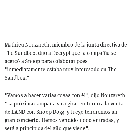
Mathieu Nouzareth, miembro de la junta directiva de
The Sandbox, dijo a Decrypt que la compañía se
acercó a Snoop para colaborar pues
"inmediatamente estaba muy interesado en The
Sandbox."
"Vamos a hacer varias cosas con él", dijo Nouzareth.
"La próxima campaña va a girar en torno a la venta
de LAND con Snoop Dogg, y luego tendremos un
gran concierto. Hemos vendido 1.000 entradas, y
será a principios del año que viene".