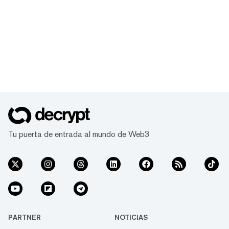
Tu puerta de entrada al mundo de Web3
PARTNER
NOTICIAS