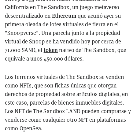
California en The Sandbox, un juego metaverso
Ethereum
descentralizado en
que
acuñó ayer
su
primera oleada de lotes virtuales de tierra en el
"Snoopverse". Una parcela junto a la propiedad
virtual de Snoop
se ha vendido
hoy por cerca de
token
71.000 SAND, el
nativo de The Sandbox, que
equivale a unos 450.000 dólares.
Los terrenos virtuales de The Sandbox se venden
como NFTs, que son fichas únicas que otorgan
derechos de propiedad sobre artículos digitales, en
este caso, parcelas de bienes inmuebles digitales.
Los NFT de The Sandbox LAND pueden comprarse y
venderse como cualquier otro NFT en plataformas
como OpenSea.