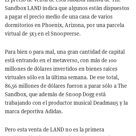
Sandbox LAND indica que algunos están dispuestos
a pagar el precio medio de una casa de varios
dormitorios en Phoenix, Arizona, por una parcela
virtual de 3x3 en el Snoopverse.
Para bien o para mal, una gran cantidad de capital
está entrando en el metaverso, con más de 100
millones de dólares invertidos en bienes raíces
virtuales sólo en la última semana. De ese total,
86,56 millones de dólares fueron a parar sólo a The
Sandbox, que además de Snoop Dogg está
trabajando con el productor musical Deadmau5 y la
marca deportiva Adidas.
Pero esta venta de LAND no es la primera