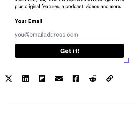
plus original features, a podcast, videos and more.
Your Email
Get it!