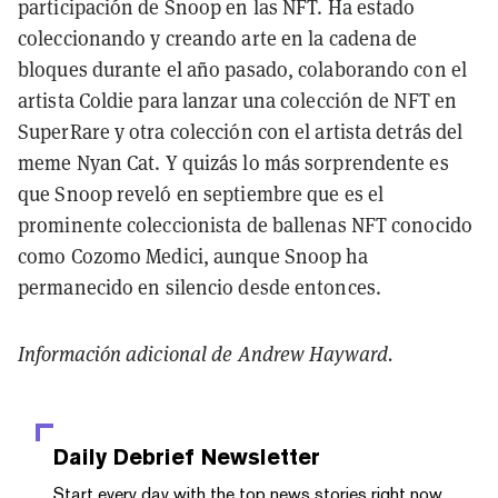
participación de Snoop en las NFT. Ha estado
coleccionando y creando arte en la cadena de
bloques durante el año pasado, colaborando con el
artista Coldie para lanzar una colección de NFT en
SuperRare y otra colección con el artista detrás del
meme Nyan Cat. Y quizás lo más sorprendente es
que Snoop reveló en septiembre que es el
prominente coleccionista de ballenas NFT conocido
como Cozomo Medici, aunque Snoop ha
permanecido en silencio desde entonces.
Información adicional de Andrew Hayward.
Daily Debrief
Newsletter
Start every day with the top news stories right now,