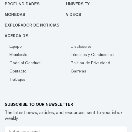
PROFUNDIDADES
UNIVERSITY
MONEDAS
VIDEOS
EXPLORADOR DE NOTICIAS
ACERCA DE
Equipo
Disclosures
Manifiesto
Términos y Condiciones
Code of Conduct
Política de Privacidad
Contacto
Carreras
Trabajos
SUBSCRIBE TO OUR NEWSLETTER
The latest news, articles, and resources, sent to your inbox
weekly.