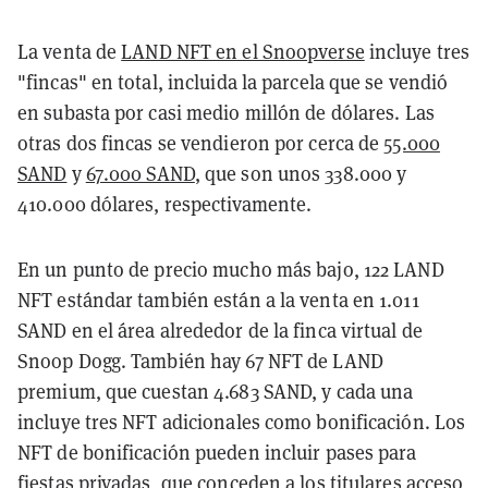
La venta de
LAND NFT en el Snoopverse
incluye tres
"fincas" en total, incluida la parcela que se vendió
en subasta por casi medio millón de dólares. Las
otras dos fincas se vendieron por cerca de
55.000
SAND
y
67.000 SAND
, que son unos 338.000 y
410.000 dólares, respectivamente.
En un punto de precio mucho más bajo, 122 LAND
NFT estándar también están a la venta en 1.011
SAND en el área alrededor de la finca virtual de
Snoop Dogg. También hay 67 NFT de LAND
premium, que cuestan 4.683 SAND, y cada una
incluye tres NFT adicionales como bonificación. Los
NFT de bonificación pueden incluir pases para
fiestas privadas, que conceden a los titulares acceso