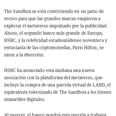
The Sandbox se está convirtiendo en un patio de
recreo para que las grandes marcas empiecen a
explorar el metaverso impulsado por la publicidad.
Ahora, el segundo banco más grande de Europa,
HSBC, y la celebridad estadounidense noventera y
entusiasta de las criptomonedas, Paris Hilton, se
unen a la diversión.
HSBC ha anunciado esta mañana una nueva
asociación con la plataforma del metaverso, que
incluye la compra de una parcela virtual de LAND, el
equivalente tokenizado de The Sandbox a los bienes
inmuebles digitales.
Al parecer, el banco pondrá esta parcela a trabajar,