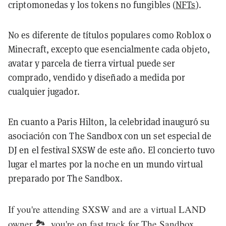
criptomonedas y los tokens no fungibles (
NFTs
).
No es diferente de títulos populares como Roblox o
Minecraft, excepto que esencialmente cada objeto,
avatar y parcela de tierra virtual puede ser
comprado, vendido y diseñado a medida por
cualquier jugador.
En cuanto a Paris Hilton, la celebridad inauguró su
asociación con The Sandbox con un set especial de
DJ en el festival SXSW de este año. El concierto tuvo
lugar el martes por la noche en un mundo virtual
preparado por The Sandbox.
If you're attending SXSW and are a virtual LAND
owner 🏞, you're on fast track for The Sandbox