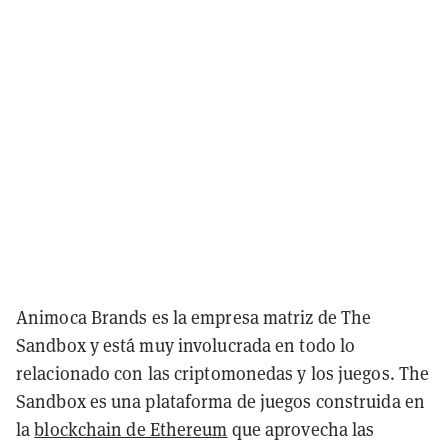
Animoca Brands es la empresa matriz de The
Sandbox y está muy involucrada en todo lo
relacionado con las criptomonedas y los juegos. The
Sandbox es una plataforma de juegos construida en
la
blockchain de Ethereum
que aprovecha las