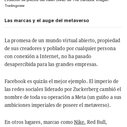
Tradingview
Las marcas y el auge del metaverso
La promesa de un mundo virtual abierto, propiedad
de sus creadores y poblado por cualquier persona
con conexión a Internet, no ha pasado
desapercibida para las grandes empresas.
Facebook es quizás el mejor ejemplo. El imperio de
las redes sociales liderado por Zuckerberg cambió el
nombre de toda su operación a Meta (un guiño a sus
ambiciones imperiales de poseer el metaverso).
En otros lugares, marcas como
Nike
, Red Bull,