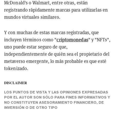
McDonald's o Walmart, entre otras, están
registrando rápidamente marcas para utilizarlas en
mundos virtuales similares.
Y con muchas de estas marcas registradas, que
criptomonedas
incluyen términos como "
" y "NFTs",
uno puede estar seguro de que,
independientemente de quién sea el propietario del
metaverso emergente, lo más probable es que esté
tokenizado.
DISCLAIMER
LOS PUNTOS DE VISTA Y LAS OPINIONES EXPRESADAS
POR EL AUTOR SON SÓLO PARA FINES INFORMATIVOS Y
NO CONSTITUYEN ASESORAMIENTO FINANCIERO, DE
INVERSIÓN O DE OTRO TIPO