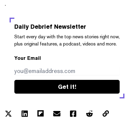
.
Daily Debrief
Newsletter
Start every day with the top news stories right now,
plus original features, a podcast, videos and more.
Your Email
Get it!