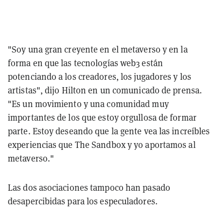
"Soy una gran creyente en el metaverso y en la
forma en que las tecnologías web3 están
potenciando a los creadores, los jugadores y los
artistas", dijo Hilton en un comunicado de prensa.
"Es un movimiento y una comunidad muy
importantes de los que estoy orgullosa de formar
parte. Estoy deseando que la gente vea las increíbles
experiencias que The Sandbox y yo aportamos al
metaverso."
Las dos asociaciones tampoco han pasado
desapercibidas para los especuladores.