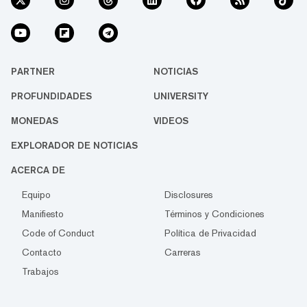
PARTNER
NOTICIAS
PROFUNDIDADES
UNIVERSITY
MONEDAS
VIDEOS
EXPLORADOR DE NOTICIAS
ACERCA DE
Equipo
Disclosures
Manifiesto
Términos y Condiciones
Code of Conduct
Política de Privacidad
Contacto
Carreras
Trabajos