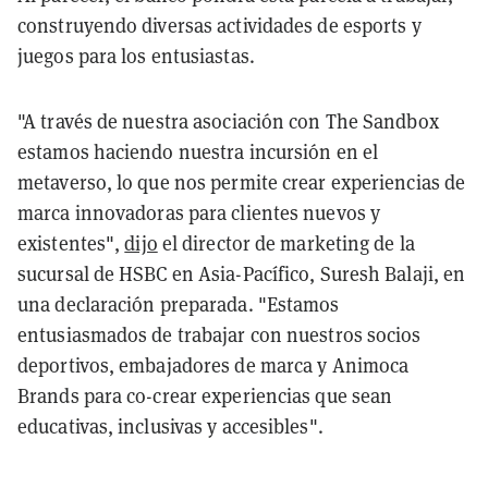
construyendo diversas actividades de esports y
juegos para los entusiastas.
"A través de nuestra asociación con The Sandbox
estamos haciendo nuestra incursión en el
metaverso, lo que nos permite crear experiencias de
marca innovadoras para clientes nuevos y
existentes",
dijo
el director de marketing de la
sucursal de HSBC en Asia-Pacífico, Suresh Balaji, en
una declaración preparada. "Estamos
entusiasmados de trabajar con nuestros socios
deportivos, embajadores de marca y Animoca
Brands para co-crear experiencias que sean
educativas, inclusivas y accesibles".