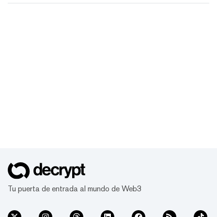
Tu puerta de entrada al mundo de Web3