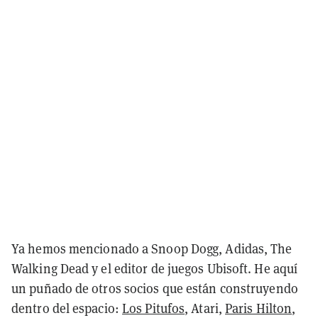
Ya hemos mencionado a Snoop Dogg, Adidas, The
Walking Dead y el editor de juegos Ubisoft. He aquí
un puñado de otros socios que están construyendo
dentro del espacio:
Los Pitufos
, Atari,
Paris Hilton
,