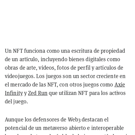
Un NFT funciona como una escritura de propiedad
de un artículo, incluyendo bienes digitales como
obras de arte, vídeos, fotos de perfil y artículos de
videojuegos. Los juegos son un sector creciente en
el mercado de las NFT, con otros juegos como
Axie
Infinity
y
Zed Run
que utilizan NFT para los activos
del juego.
Aunque los defensores de Web3 destacan el
potencial de un metaverso abierto e interoperable