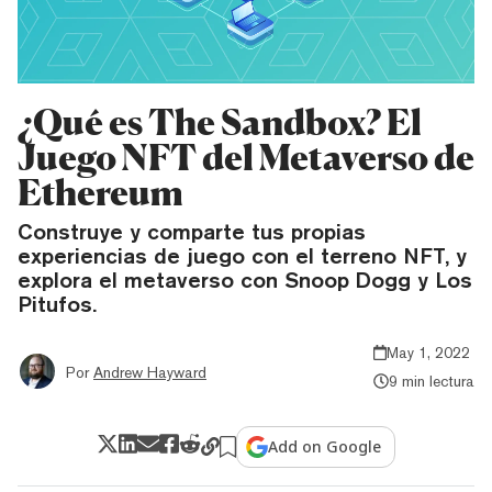
¿Qué es The Sandbox? El
Juego NFT del Metaverso de
Ethereum
Construye y comparte tus propias
experiencias de juego con el terreno NFT, y
explora el metaverso con Snoop Dogg y Los
Pitufos.
May 1, 2022
Por
Andrew Hayward
9 min lectura
Add on Google