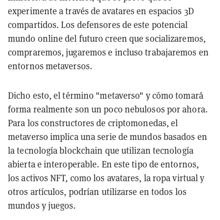
experimente a través de avatares en espacios 3D
compartidos. Los defensores de este potencial
mundo online del futuro creen que socializaremos,
compraremos, jugaremos e incluso trabajaremos en
entornos metaversos.
Dicho esto, el término "metaverso" y cómo tomará
forma realmente son un poco nebulosos por ahora.
Para los constructores de criptomonedas, el
metaverso implica una serie de mundos basados en
la tecnología blockchain que utilizan tecnología
abierta e interoperable. En este tipo de entornos,
los activos NFT, como los avatares, la ropa virtual y
otros artículos, podrían utilizarse en todos los
mundos y juegos.