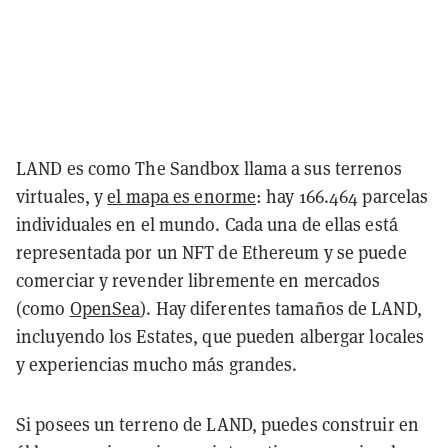
LAND es como The Sandbox llama a sus terrenos
virtuales, y
el mapa es enorme
: hay 166.464 parcelas
individuales en el mundo. Cada una de ellas está
representada por un NFT de Ethereum y se puede
comerciar y revender libremente en mercados
(como
OpenSea
). Hay diferentes tamaños de LAND,
incluyendo los Estates, que pueden albergar locales
y experiencias mucho más grandes.
Si posees un terreno de LAND, puedes construir en