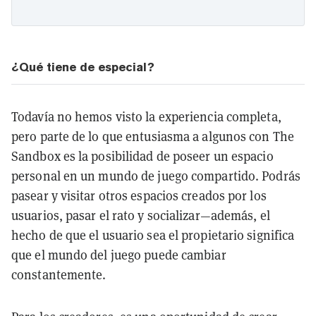
¿Qué tiene de especial?
Todavía no hemos visto la experiencia completa,
pero parte de lo que entusiasma a algunos con The
Sandbox es la posibilidad de poseer un espacio
personal en un mundo de juego compartido. Podrás
pasear y visitar otros espacios creados por los
usuarios, pasar el rato y socializar—además, el
hecho de que el usuario sea el propietario significa
que el mundo del juego puede cambiar
constantemente.