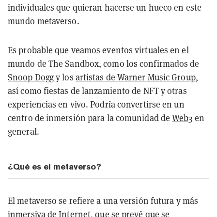
individuales que quieran hacerse un hueco en este
mundo metaverso.
Es probable que veamos eventos virtuales en el
mundo de The Sandbox, como los confirmados de
Snoop Dogg
y los
artistas de Warner Music Group
,
así como fiestas de lanzamiento de NFT y otras
experiencias en vivo. Podría convertirse en un
centro de inmersión para la comunidad de
Web3
en
general.
¿Qué es el metaverso?
El metaverso se refiere a una versión futura y más
inmersiva de Internet, que se prevé que se