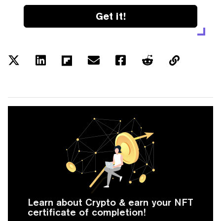
Get it!
Learn about Crypto & earn your NFT
certificate of completion!