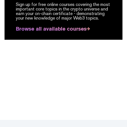
Sign up for free online courses covering the most
important core topics in the crypto universe and
earn your on-chain certificate -
demonstrating
your new knowledge of major Web3 topics.
Browse all available courses