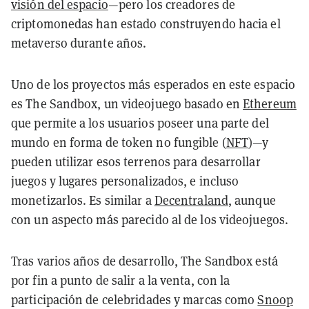
visión del espacio
—pero los creadores de
criptomonedas han estado construyendo hacia el
metaverso durante años.
Uno de los proyectos más esperados en este espacio
es The Sandbox, un videojuego basado en
Ethereum
que permite a los usuarios poseer una parte del
mundo en forma de token no fungible (
NFT
)—y
pueden utilizar esos terrenos para desarrollar
juegos y lugares personalizados, e incluso
monetizarlos. Es similar a
Decentraland
, aunque
con un aspecto más parecido al de los videojuegos.
Tras varios años de desarrollo, The Sandbox está
por fin a punto de salir a la venta, con la
participación de celebridades y marcas como
Snoop