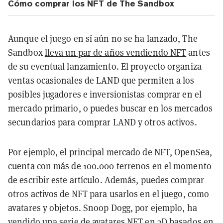
Cómo comprar los NFT de The Sandbox
Aunque el juego en sí aún no se ha lanzado, The
Sandbox
lleva un par de años vendiendo NFT
antes
de su eventual lanzamiento. El proyecto organiza
ventas ocasionales de LAND que permiten a los
posibles jugadores e inversionistas comprar en el
mercado primario, o puedes buscar en los mercados
secundarios para comprar LAND y otros activos.
Por ejemplo, el principal mercado de NFT, OpenSea,
cuenta con más de 100.000 terrenos en el momento
de escribir este artículo. Además, puedes comprar
otros activos de NFT para usarlos en el juego, como
avatares y objetos. Snoop Dogg, por ejemplo, ha
vendido una serie de avatares NFT en 3D
basados en