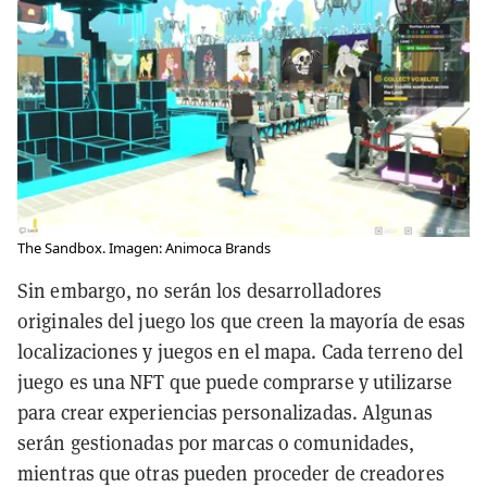
The Sandbox. Imagen: Animoca Brands
Sin embargo, no serán los desarrolladores
originales del juego los que creen la mayoría de esas
localizaciones y juegos en el mapa. Cada terreno del
juego es una NFT que puede comprarse y utilizarse
para crear experiencias personalizadas. Algunas
serán gestionadas por marcas o comunidades,
mientras que otras pueden proceder de creadores