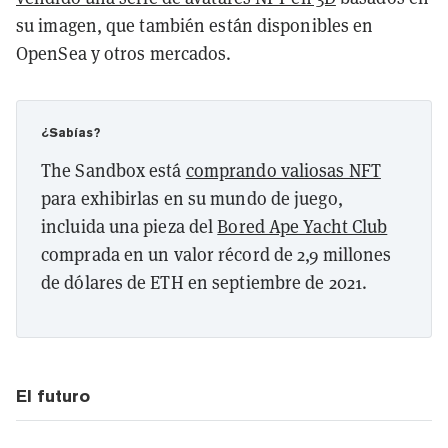
su imagen, que también están disponibles en
OpenSea y otros mercados.
¿Sabías?
The Sandbox está
comprando valiosas NFT
para exhibirlas en su mundo de juego,
incluida una pieza del
Bored Ape Yacht Club
comprada en un valor récord de 2,9 millones
de dólares de ETH en septiembre de 2021.
El futuro