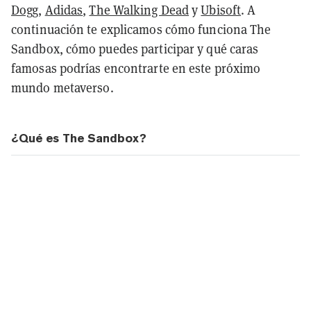
Dogg
,
Adidas
,
The Walking Dead
y
Ubisoft
. A
continuación te explicamos cómo funciona The
Sandbox, cómo puedes participar y qué caras
famosas podrías encontrarte en este próximo
mundo metaverso.
¿Qué es The Sandbox?