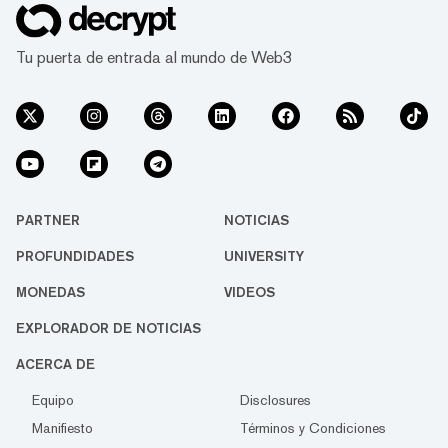
Tu puerta de entrada al mundo de Web3
PARTNER
NOTICIAS
PROFUNDIDADES
UNIVERSITY
MONEDAS
VIDEOS
EXPLORADOR DE NOTICIAS
ACERCA DE
Equipo
Disclosures
Manifiesto
Términos y Condiciones