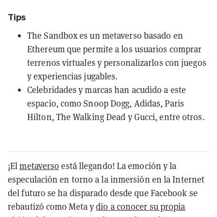
Tips
The Sandbox es un metaverso basado en
Ethereum que permite a los usuarios comprar
terrenos virtuales y personalizarlos con juegos
y experiencias jugables.
Celebridades y marcas han acudido a este
espacio, como Snoop Dogg, Adidas, Paris
Hilton, The Walking Dead y Gucci, entre otros.
¡El
metaverso
está llegando! La emoción y la
especulación en torno a la inmersión en la Internet
del futuro se ha disparado desde que Facebook se
rebautizó como Meta y
dio a conocer su propia