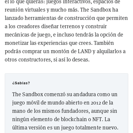
él lo que quieras: juegos interactivos, espacios de
reunión virtuales y mucho más. The Sandbox ha
lanzado herramientas de construcción que permiten
a los creadores diseñar terrenos y construir
mecánicas de juego, e incluso tendrás la opción de
monetizar las experiencias que crees. También
podrás comprar un montón de LAND y alquilarlos a
otros constructores, si así lo deseas.
¿Sabías?
The Sandbox comenzó su andadura como un
juego móvil de mundo abierto en 2012 de la
mano de los mismos fundadores, aunque sin
ningún elemento de blockchain o NFT. La
última versión es un juego totalmente nuevo.