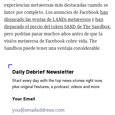
experiencias metaversas más destacadas cuando se
lance por completo. Los anuncios de Facebook
han
disparado las ventas de LANDs metaversos
y
han
disparado el precio del token SAND de The Sandbox
,
pero podrían pasar muchos años antes de que la
visión metaversa de Facebook cobre vida. The
Sandbox puede tener una ventaja considerable.
Daily Debrief
Newsletter
Start every day with the top news stories right now,
plus original features, a podcast, videos and more.
Your Email