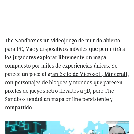
The Sandbox es un videojuego de mundo abierto
para PC, Mac y dispositivos móviles que permitirá a
los jugadores explorar libremente un mapa
compuesto por miles de experiencias únicas. Se
parece un poco al
gran éxito de Microsoft, Minecraft,
con personajes de bloques y mundos que parecen
píxeles de juegos retro llevados a 3D, pero The
Sandbox tendrá un mapa online persistente y
compartido.