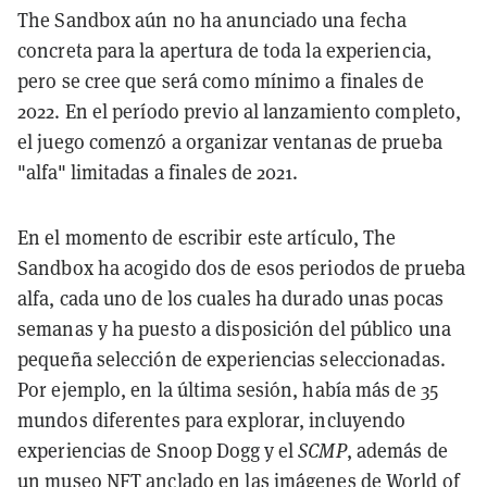
The Sandbox aún no ha anunciado una fecha
concreta para la apertura de toda la experiencia,
pero se cree que será como mínimo a finales de
2022. En el período previo al lanzamiento completo,
el juego comenzó a organizar ventanas de prueba
"alfa" limitadas a finales de 2021.
En el momento de escribir este artículo, The
Sandbox ha acogido dos de esos periodos de prueba
alfa, cada uno de los cuales ha durado unas pocas
semanas y ha puesto a disposición del público una
pequeña selección de experiencias seleccionadas.
Por ejemplo, en la última sesión, había más de 35
mundos diferentes para explorar, incluyendo
experiencias de Snoop Dogg y el
SCMP
, además de
un museo NFT anclado en las imágenes de World of