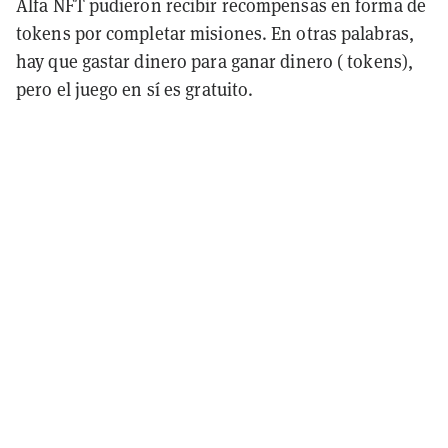
Alfa NFT pudieron recibir recompensas en forma de
tokens por completar misiones. En otras palabras,
hay que gastar dinero para ganar dinero ( tokens),
pero el juego en sí es gratuito.