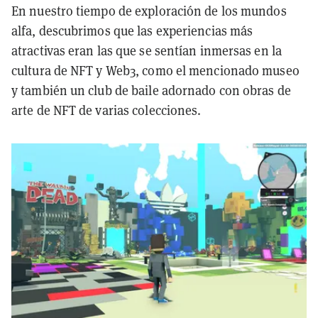
En nuestro tiempo de exploración de los mundos
alfa, descubrimos que las experiencias más
atractivas eran las que se sentían inmersas en la
cultura de NFT y Web3, como el mencionado museo
y también un club de baile adornado con obras de
arte de NFT de varias colecciones.