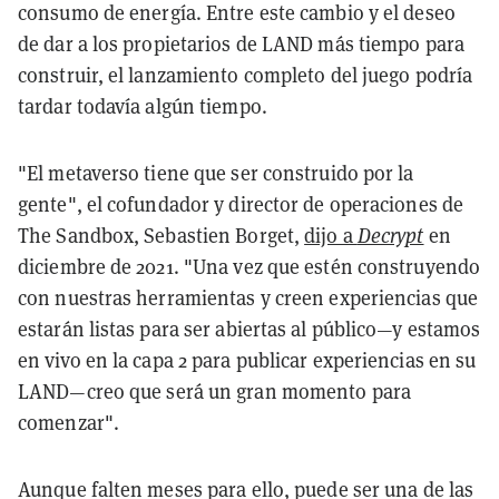
consumo de energía. Entre este cambio y el deseo
de dar a los propietarios de LAND más tiempo para
construir, el lanzamiento completo del juego podría
tardar todavía algún tiempo.
"El metaverso tiene que ser construido por la
gente", el cofundador y director de operaciones de
The Sandbox, Sebastien Borget,
dijo a
Decrypt
en
diciembre de 2021. "Una vez que estén construyendo
con nuestras herramientas y creen experiencias que
estarán listas para ser abiertas al público—y estamos
en vivo en la capa 2 para publicar experiencias en su
LAND—creo que será un gran momento para
comenzar".
Aunque falten meses para ello, puede ser una de las