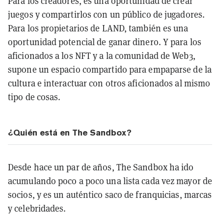
Para los creadores, es una oportunidad de crear
juegos y compartirlos con un público de jugadores.
Para los propietarios de LAND, también es una
oportunidad potencial de ganar dinero. Y para los
aficionados a los NFT y a la comunidad de Web3,
supone un espacio compartido para empaparse de la
cultura e interactuar con otros aficionados al mismo
tipo de cosas.
¿Quién está en The Sandbox?
Desde hace un par de años, The Sandbox ha ido
acumulando poco a poco una lista cada vez mayor de
socios, y es un auténtico saco de franquicias, marcas
y celebridades.