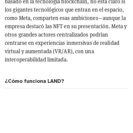
basado en la tecnología blockchain, no está claro si
los gigantes tecnológicos que entran en el espacio,
como Meta, comparten esas ambiciones—aunque la
empresa destacó las NFT en su presentación. Meta y
otros grandes actores centralizados podrían
centrarse en experiencias inmersivas de realidad
virtual y aumentada (VR/AR), con una
interoperabilidad limitada.
¿Cómo funciona LAND?