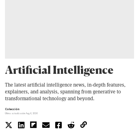
Artificial Intelligence
The latest artificial intelligence news, in-depth features,
explainers, and analysis, spanning from generative to
transformational technology and beyond.
Colección
Última actualización Aug 6, 2026