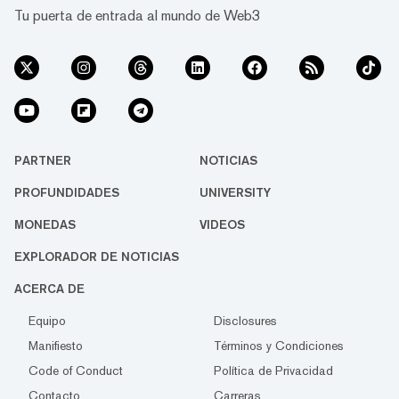
Tu puerta de entrada al mundo de Web3
PARTNER
NOTICIAS
PROFUNDIDADES
UNIVERSITY
MONEDAS
VIDEOS
EXPLORADOR DE NOTICIAS
ACERCA DE
Equipo
Disclosures
Manifiesto
Términos y Condiciones
Code of Conduct
Política de Privacidad
Contacto
Carreras