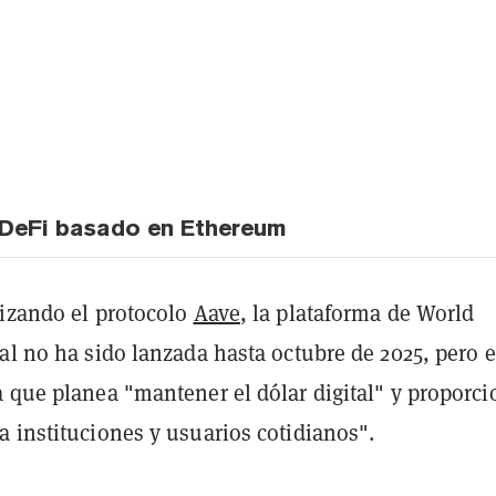
 DeFi basado en Ethereum
lizando el protocolo
Aave
, la plataforma de World
al no ha sido lanzada hasta octubre de 2025, pero e
 que planea "mantener el dólar digital" y proporci
 instituciones y usuarios cotidianos".