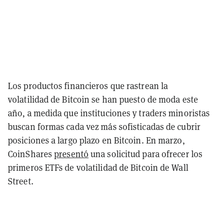
Los productos financieros que rastrean la
volatilidad de Bitcoin se han puesto de moda este
año, a medida que instituciones y traders minoristas
buscan formas cada vez más sofisticadas de cubrir
posiciones a largo plazo en Bitcoin. En marzo,
CoinShares
presentó
una solicitud para ofrecer los
primeros ETFs de volatilidad de Bitcoin de Wall
Street.