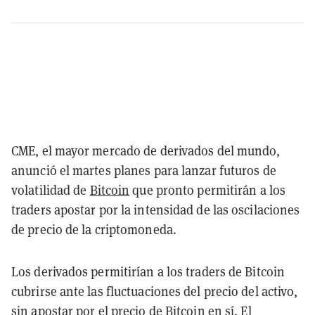
CME, el mayor mercado de derivados del mundo,
anunció el martes planes para lanzar futuros de
volatilidad de
Bitcoin
que pronto permitirán a los
traders apostar por la intensidad de las oscilaciones
de precio de la criptomoneda.
Los derivados permitirían a los traders de Bitcoin
cubrirse ante las fluctuaciones del precio del activo,
sin apostar por el precio de Bitcoin en sí. El