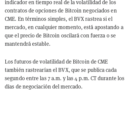
indicador en tiempo real de la volatilidad de los
contratos de opciones de Bitcoin negociados en
CME. En términos simples, el BVX rastrea si el
mercado, en cualquier momento, está apostando a
que el precio de Bitcoin oscilará con fuerza o se
mantendrá estable.
Los futuros de volatilidad de Bitcoin de CME
también rastrearían el BVX, que se publica cada
segundo entre las 7 a.m. y las 4 p.m. CT durante los
días de negociación del mercado.