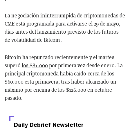
La negociación ininterrumpida de criptomonedas de
CME está programada para activarse el 29 de mayo,
días antes del lanzamiento previsto de los futuros
de volatilidad de Bitcoin.
Bitcoin ha repuntado recientemente y el martes
superó
los $81.000
por primera vez desde enero. La
principal criptomoneda había caído cerca de los
$60.000 esta primavera, tras haber alcanzado un
máximo por encima de los $126.000 en octubre
pasado.
Daily Debrief
Newsletter