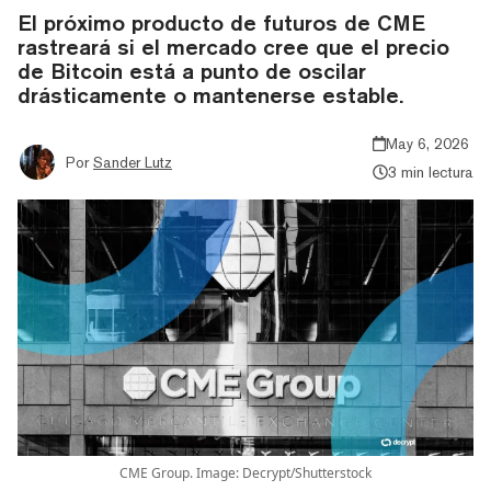
El próximo producto de futuros de CME
rastreará si el mercado cree que el precio
de Bitcoin está a punto de oscilar
drásticamente o mantenerse estable.
May 6, 2026
Por
Sander Lutz
3 min lectura
CME Group. Image: Decrypt/Shutterstock