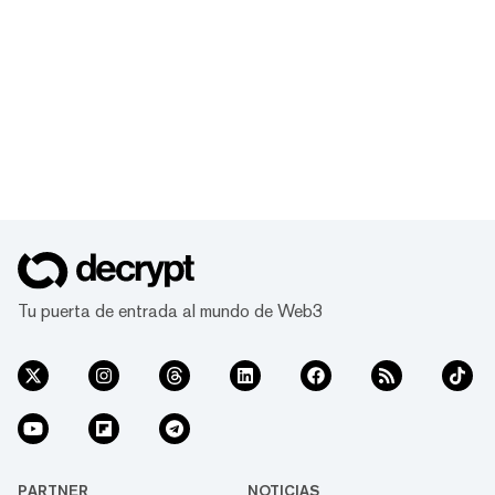
Tu puerta de entrada al mundo de Web3
PARTNER
NOTICIAS