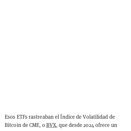
Esos ETFs rastreaban el Índice de Volatilidad de
Bitcoin de CME, o
BVX
, que desde 2024 ofrece un