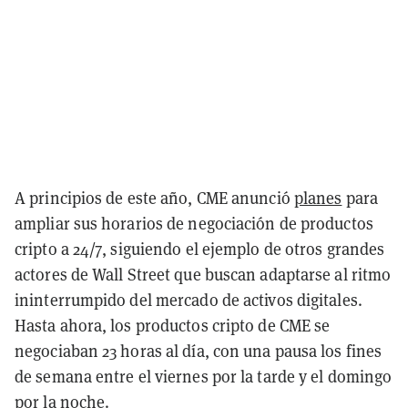
A principios de este año, CME anunció
planes
para
ampliar sus horarios de negociación de productos
cripto a 24/7, siguiendo el ejemplo de otros grandes
actores de Wall Street que buscan adaptarse al ritmo
ininterrumpido del mercado de activos digitales.
Hasta ahora, los productos cripto de CME se
negociaban 23 horas al día, con una pausa los fines
de semana entre el viernes por la tarde y el domingo
por la noche.