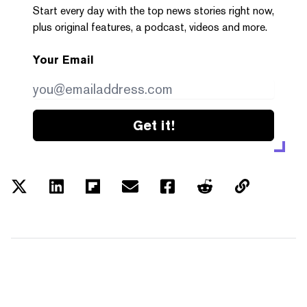
Start every day with the top news stories right now,
plus original features, a podcast, videos and more.
Your Email
Get it!