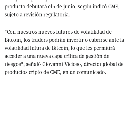
producto debutará el 1 de junio, según indicó CME,
sujeto a revisión regulatoria.
"Con nuestros nuevos futuros de volatilidad de
Bitcoin, los traders podrán invertir o cubrirse ante la
volatilidad futura de Bitcoin, lo que les permitirá
acceder a una nueva capa crítica de gestión de
riesgos", señaló Giovanni Vicioso, director global de
productos cripto de CME, en un comunicado.