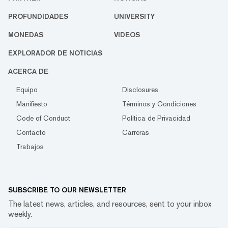
PROFUNDIDADES
UNIVERSITY
MONEDAS
VIDEOS
EXPLORADOR DE NOTICIAS
ACERCA DE
Equipo
Disclosures
Manifiesto
Términos y Condiciones
Code of Conduct
Política de Privacidad
Contacto
Carreras
Trabajos
SUBSCRIBE TO OUR NEWSLETTER
The latest news, articles, and resources, sent to your inbox
weekly.