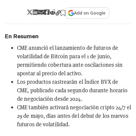
Add on Google
En Resumen
CME anunció el lanzamiento de futuros de
volatilidad de Bitcoin para el 1 de junio,
permitiendo cobertura ante oscilaciones sin
apostar al precio del activo.
Los productos rastrearán el Índice BVX de
CME, publicado cada segundo durante horario
de negociación desde 2024.
CME también activará negociación cripto 24/7 el
29 de mayo, días antes del debut de los nuevos
futuros de volatilidad.