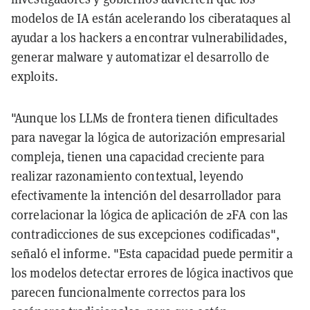
modelos de IA están acelerando los ciberataques al
ayudar a los hackers a encontrar vulnerabilidades,
generar malware y automatizar el desarrollo de
exploits.
"Aunque los LLMs de frontera tienen dificultades
para navegar la lógica de autorización empresarial
compleja, tienen una capacidad creciente para
realizar razonamiento contextual, leyendo
efectivamente la intención del desarrollador para
correlacionar la lógica de aplicación de 2FA con las
contradicciones de sus excepciones codificadas",
señaló el informe. "Esta capacidad puede permitir a
los modelos detectar errores de lógica inactivos que
parecen funcionalmente correctos para los