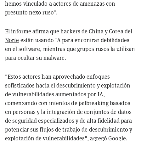
hemos vinculado a actores de amenazas con
presunto nexo ruso".
El informe afirma que hackers de
China
y
Corea del
Norte
están usando IA para encontrar debilidades
en el software, mientras que grupos rusos la utilizan
para ocultar su malware.
"Estos actores han aprovechado enfoques
sofisticados hacia el descubrimiento y explotación
de vulnerabilidades aumentados por IA,
comenzando con intentos de jailbreaking basados
en personas y la integración de conjuntos de datos
de seguridad especializados y de alta fidelidad para
potenciar sus flujos de trabajo de descubrimiento y
explotación de vulnerabilidades", agregó Google.