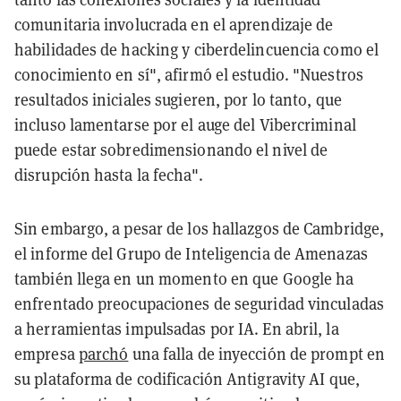
comunitaria involucrada en el aprendizaje de
habilidades de hacking y ciberdelincuencia como el
conocimiento en sí", afirmó el estudio. "Nuestros
resultados iniciales sugieren, por lo tanto, que
incluso lamentarse por el auge del Vibercriminal
puede estar sobredimensionando el nivel de
disrupción hasta la fecha".
Sin embargo, a pesar de los hallazgos de Cambridge,
el informe del Grupo de Inteligencia de Amenazas
también llega en un momento en que Google ha
enfrentado preocupaciones de seguridad vinculadas
a herramientas impulsadas por IA. En abril, la
empresa
parchó
una falla de inyección de prompt en
su plataforma de codificación Antigravity AI que,