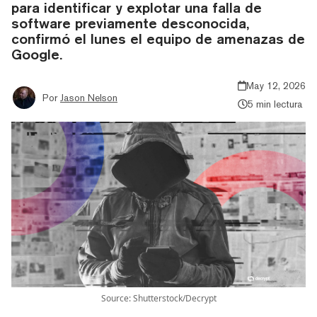
para identificar y explotar una falla de
software previamente desconocida,
confirmó el lunes el equipo de amenazas de
Google.
May 12, 2026
Por
Jason Nelson
5 min lectura
Source: Shutterstock/Decrypt