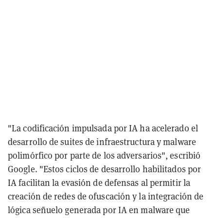
"La codificación impulsada por IA ha acelerado el
desarrollo de suites de infraestructura y malware
polimórfico por parte de los adversarios", escribió
Google. "Estos ciclos de desarrollo habilitados por
IA facilitan la evasión de defensas al permitir la
creación de redes de ofuscación y la integración de
lógica señuelo generada por IA en malware que