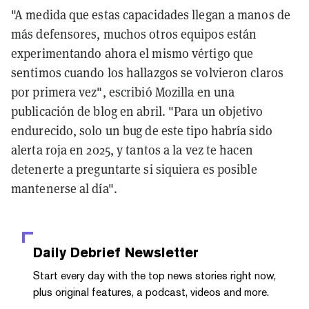
"A medida que estas capacidades llegan a manos de
más defensores, muchos otros equipos están
experimentando ahora el mismo vértigo que
sentimos cuando los hallazgos se volvieron claros
por primera vez", escribió Mozilla en una
publicación de blog en abril. "Para un objetivo
endurecido, solo un bug de este tipo habría sido
alerta roja en 2025, y tantos a la vez te hacen
detenerte a preguntarte si siquiera es posible
mantenerse al día".
Daily Debrief
Newsletter
Start every day with the top news stories right now,
plus original features, a podcast, videos and more.