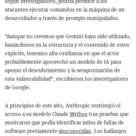
según investigadores, podría permitir a los
atacantes ejecutar comandos en la máquina de un
desarrollador a través de prompts manipulados.
"Aunque no creemos que Gemini haya sido utilizado,
basándonos en la estructura y el contenido de estos
exploits, tenemos alta confianza en que el actor
probablemente aprovechó un modelo de IA para
apoyar el descubrimiento y la weaponización de
esta vulnerabilidad", escribieron los investigadores
de Google.
A principios de este año, Anthropic restringió el
acceso a su modelo Claude
Mythos
tras pruebas que
mostraron que podía identificar miles de fallas de
software previamente
desconocidas
. Los hallazgos