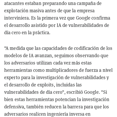
atacantes estaban preparando una campaña de
explotación masiva antes de que la empresa
interviniera. Es la primera vez que Google confirma
el desarrollo asistido por IA de vulnerabilidades de
día cero en la práctica.
"A medida que las capacidades de codificación de los
modelos de IA avanzan, seguimos observando que
los adversarios utilizan cada vez más estas
herramientas como multiplicadores de fuerza a nivel
experto para la investigación de vulnerabilidades y
el desarrollo de exploits, incluidas las
vulnerabilidades de día cero", escribió Google. "Si
bien estas herramientas potencian la investigación
defensiva, también reducen la barrera para que los
adversarios realicen ingeniería inversa en