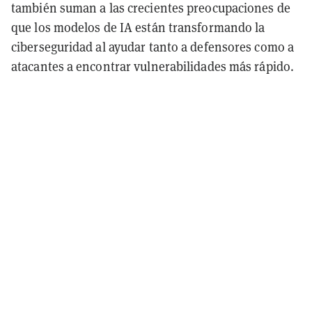
también suman a las crecientes preocupaciones de
que los modelos de IA están transformando la
ciberseguridad al ayudar tanto a defensores como a
atacantes a encontrar vulnerabilidades más rápido.