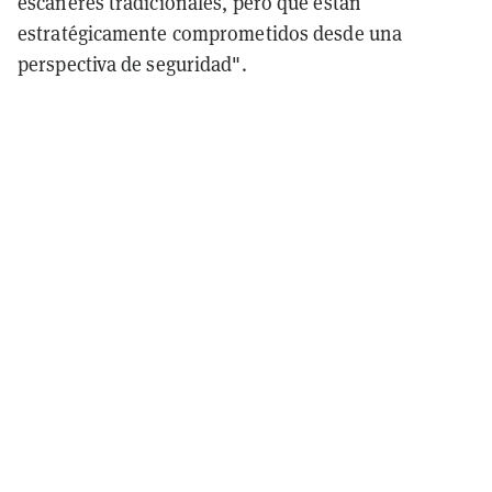
escáneres tradicionales, pero que están
estratégicamente comprometidos desde una
perspectiva de seguridad".