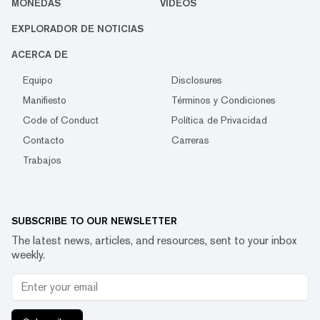
MONEDAS
VIDEOS
EXPLORADOR DE NOTICIAS
ACERCA DE
Equipo
Disclosures
Manifiesto
Términos y Condiciones
Code of Conduct
Política de Privacidad
Contacto
Carreras
Trabajos
SUBSCRIBE TO OUR NEWSLETTER
The latest news, articles, and resources, sent to your inbox
weekly.