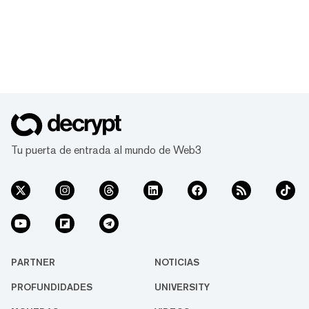
Tu puerta de entrada al mundo de Web3
PARTNER
NOTICIAS
PROFUNDIDADES
UNIVERSITY