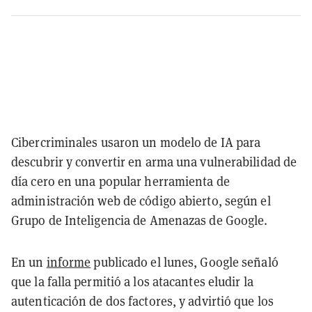
Cibercriminales usaron un modelo de IA para
descubrir y convertir en arma una vulnerabilidad de
día cero en una popular herramienta de
administración web de código abierto, según el
Grupo de Inteligencia de Amenazas de Google.
En un
informe
publicado el lunes, Google señaló
que la falla permitió a los atacantes eludir la
autenticación de dos factores, y advirtió que los