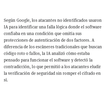
Según Google, los atacantes no identificados usaron
IA para identificar una falla lógica donde el software
confiaba en una condición que omitía sus
protecciones de autenticación de dos factores. A
diferencia de los escáneres tradicionales que buscan
código roto o fallos, la IA analizó cómo estaba
pensado para funcionar el software y detectó la
contradicción, lo que permitió a los atacantes eludir
la verificación de seguridad sin romper el cifrado en
sí.