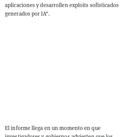
aplicaciones y desarrollen exploits sofisticados
generados por IA".
El informe llega en un momento en que
investigadores y gobiernos advierten que los