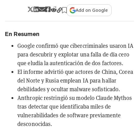
Add on Google
En Resumen
Google confirmó que cibercriminales usaron IA
para descubrir y explotar una falla de día cero
que eludía la autenticación de dos factores.
El informe advirtió que actores de China, Corea
del Norte y Rusia emplean IA para hallar
debilidades y ocultar malware sofisticado.
Anthropic restringió su modelo Claude Mythos
tras detectar que identificaba miles de
vulnerabilidades de software previamente
desconocidas.