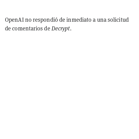
OpenAI no respondió de inmediato a una solicitud
de comentarios de
Decrypt.