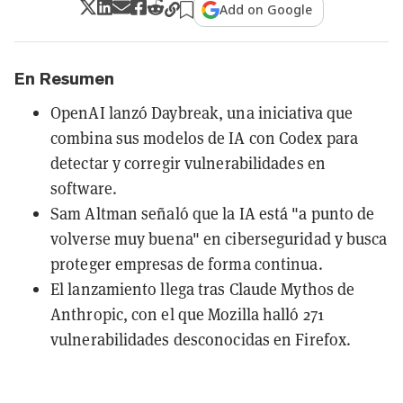
Add on Google
En Resumen
OpenAI lanzó Daybreak, una iniciativa que
combina sus modelos de IA con Codex para
detectar y corregir vulnerabilidades en
software.
Sam Altman señaló que la IA está "a punto de
volverse muy buena" en ciberseguridad y busca
proteger empresas de forma continua.
El lanzamiento llega tras Claude Mythos de
Anthropic, con el que Mozilla halló 271
vulnerabilidades desconocidas en Firefox.