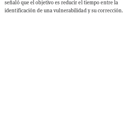
señaló que el objetivo es reducir el tiempo entre la
identificación de una vulnerabilidad y su corrección.