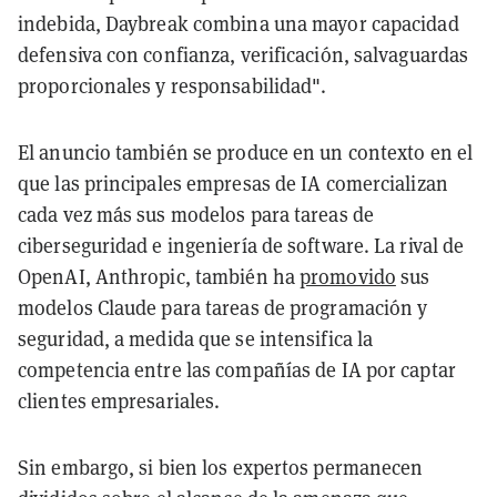
indebida, Daybreak combina una mayor capacidad
defensiva con confianza, verificación, salvaguardas
proporcionales y responsabilidad".
El anuncio también se produce en un contexto en el
que las principales empresas de IA comercializan
cada vez más sus modelos para tareas de
ciberseguridad e ingeniería de software. La rival de
OpenAI, Anthropic, también ha
promovido
sus
modelos Claude para tareas de programación y
seguridad, a medida que se intensifica la
competencia entre las compañías de IA por captar
clientes empresariales.
Sin embargo, si bien los expertos permanecen