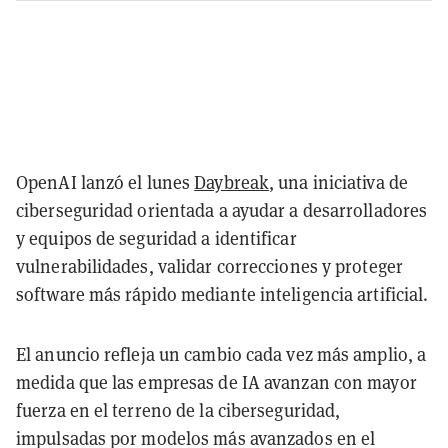
OpenAI lanzó el lunes
Daybreak
, una iniciativa de
ciberseguridad orientada a ayudar a desarrolladores
y equipos de seguridad a identificar
vulnerabilidades, validar correcciones y proteger
software más rápido mediante inteligencia artificial.
El anuncio refleja un cambio cada vez más amplio, a
medida que las empresas de IA avanzan con mayor
fuerza en el terreno de la ciberseguridad,
impulsadas por modelos más avanzados en el