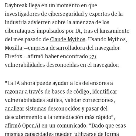
Daybreak llega en un momento en que
investigadores de ciberseguridad y expertos de la
industria advierten sobre la amenaza de los
ciberataques impulsados por IA, tras el lanzamiento
del mes pasado de
Claude Mythos
. Usando Mythos,
Mozilla —empresa desarrolladora del navegador
Firefox— afirmó haber encontrado
271
vulnerabilidades desconocidas en el navegador.
"La IA ahora puede ayudar a los defensores a
razonar a través de bases de código, identificar
vulnerabilidades sutiles, validar correcciones,
analizar sistemas desconocidos y pasar del
descubrimiento a la remediación más rápido",
afirmó OpenAI en un comunicado. "Dado que esas
mismas capacidades pueden utilizarse de forma