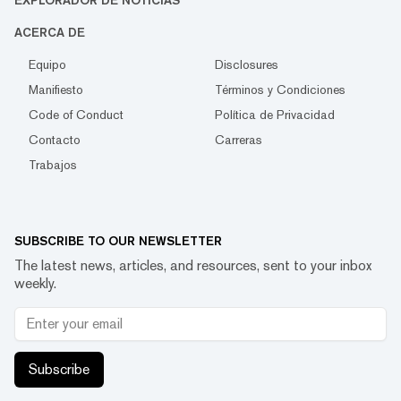
EXPLORADOR DE NOTICIAS
ACERCA DE
Equipo
Disclosures
Manifiesto
Términos y Condiciones
Code of Conduct
Política de Privacidad
Contacto
Carreras
Trabajos
SUBSCRIBE TO OUR NEWSLETTER
The latest news, articles, and resources, sent to your inbox
weekly.
Subscribe