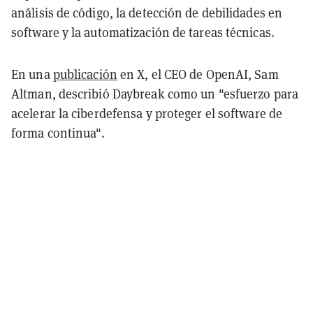
análisis de código, la detección de debilidades en
software y la automatización de tareas técnicas.
En una
publicación
en X, el CEO de OpenAI, Sam
Altman, describió Daybreak como un "esfuerzo para
acelerar la ciberdefensa y proteger el software de
forma continua".