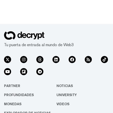
Tu puerta de entrada al mundo de Web3
PARTNER
NOTICIAS
PROFUNDIDADES
UNIVERSITY
MONEDAS
VIDEOS