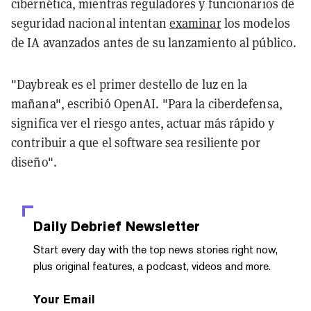
cibernética, mientras reguladores y funcionarios de
seguridad nacional intentan
examinar
los modelos
de IA avanzados antes de su lanzamiento al público.
"Daybreak es el primer destello de luz en la
mañana", escribió OpenAI. "Para la ciberdefensa,
significa ver el riesgo antes, actuar más rápido y
contribuir a que el software sea resiliente por
diseño".
Daily Debrief
Newsletter
Start every day with the top news stories right now,
plus original features, a podcast, videos and more.
Your Email