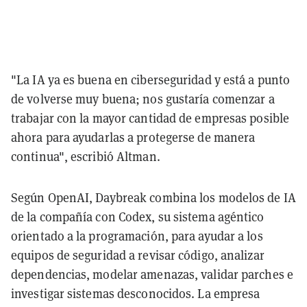
"La IA ya es buena en ciberseguridad y está a punto
de volverse muy buena; nos gustaría comenzar a
trabajar con la mayor cantidad de empresas posible
ahora para ayudarlas a protegerse de manera
continua", escribió Altman.
Según OpenAI, Daybreak combina los modelos de IA
de la compañía con Codex, su sistema agéntico
orientado a la programación, para ayudar a los
equipos de seguridad a revisar código, analizar
dependencias, modelar amenazas, validar parches e
investigar sistemas desconocidos. La empresa