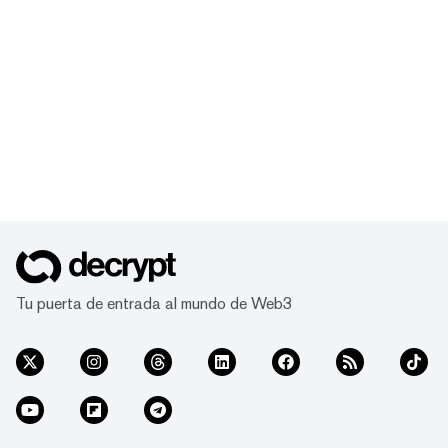
Tu puerta de entrada al mundo de Web3