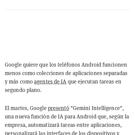
Google quiere que los teléfonos Android funcionen
menos como colecciones de aplicaciones separadas
y más como
agentes de IA
que ejecutan tareas en
segundo plano.
El martes, Google
presentó
"Gemini Intelligence",
una nueva función de IA para Android que, según la
empresa, automatizará tareas entre aplicaciones,
personalizará las interfaces de los dispositivos y