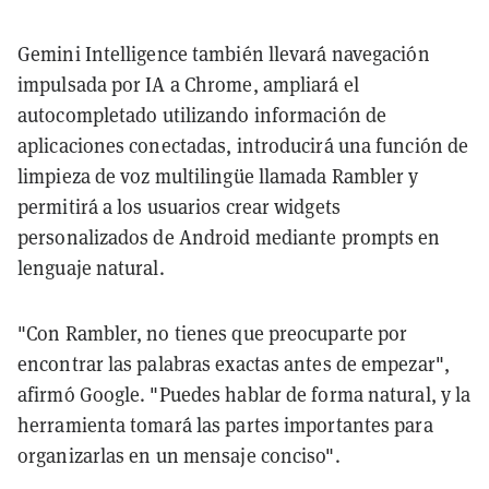
Gemini Intelligence también llevará navegación
impulsada por IA a Chrome, ampliará el
autocompletado utilizando información de
aplicaciones conectadas, introducirá una función de
limpieza de voz multilingüe llamada Rambler y
permitirá a los usuarios crear widgets
personalizados de Android mediante prompts en
lenguaje natural.
"Con Rambler, no tienes que preocuparte por
encontrar las palabras exactas antes de empezar",
afirmó Google. "Puedes hablar de forma natural, y la
herramienta tomará las partes importantes para
organizarlas en un mensaje conciso".