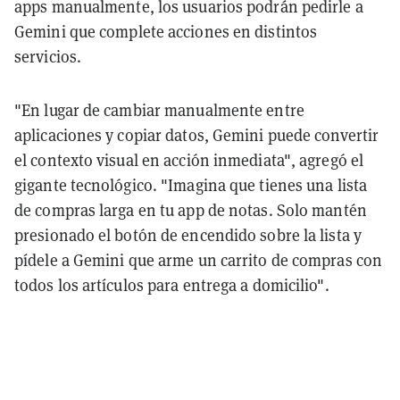
apps manualmente, los usuarios podrán pedirle a
Gemini que complete acciones en distintos
servicios.
"En lugar de cambiar manualmente entre
aplicaciones y copiar datos, Gemini puede convertir
el contexto visual en acción inmediata", agregó el
gigante tecnológico. "Imagina que tienes una lista
de compras larga en tu app de notas. Solo mantén
presionado el botón de encendido sobre la lista y
pídele a Gemini que arme un carrito de compras con
todos los artículos para entrega a domicilio".