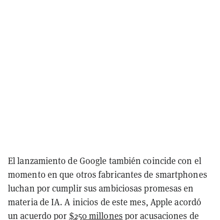
El lanzamiento de Google también coincide con el
momento en que otros fabricantes de smartphones
luchan por cumplir sus ambiciosas promesas en
materia de IA. A inicios de este mes, Apple acordó
un acuerdo por
$250 millones
por acusaciones de