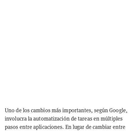
Uno de los cambios más importantes, según Google,
involucra la automatización de tareas en múltiples
pasos entre aplicaciones. En lugar de cambiar entre