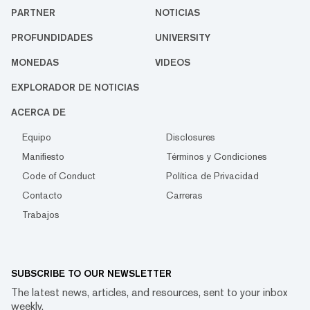
PARTNER
NOTICIAS
PROFUNDIDADES
UNIVERSITY
MONEDAS
VIDEOS
EXPLORADOR DE NOTICIAS
ACERCA DE
Equipo
Disclosures
Manifiesto
Términos y Condiciones
Code of Conduct
Política de Privacidad
Contacto
Carreras
Trabajos
SUBSCRIBE TO OUR NEWSLETTER
The latest news, articles, and resources, sent to your inbox
weekly.