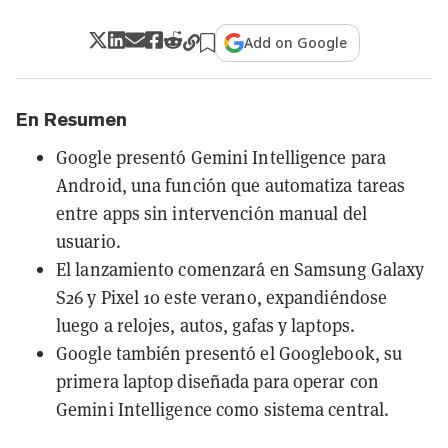
Add on Google
En Resumen
Google presentó Gemini Intelligence para
Android, una función que automatiza tareas
entre apps sin intervención manual del
usuario.
El lanzamiento comenzará en Samsung Galaxy
S26 y Pixel 10 este verano, expandiéndose
luego a relojes, autos, gafas y laptops.
Google también presentó el Googlebook, su
primera laptop diseñada para operar con
Gemini Intelligence como sistema central.