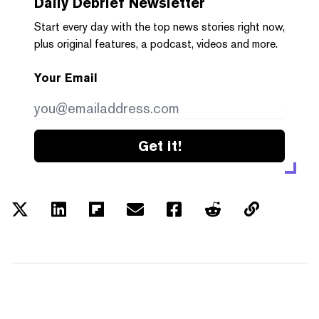
Daily Debrief
Newsletter
Start every day with the top news stories right now,
plus original features, a podcast, videos and more.
Your Email
Get it!