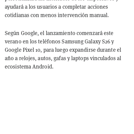
ayudará a los usuarios a completar acciones
cotidianas con menos intervención manual.
Según Google, el lanzamiento comenzará este
verano en los teléfonos Samsung Galaxy S26 y
Google Pixel 10, para luego expandirse durante el
año a relojes, autos, gafas y laptops vinculados al
ecosistema Android.