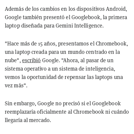
Además de los cambios en los dispositivos Android,
Google también presentó el Googlebook, la primera
laptop diseñada para Gemini Intelligence.
"Hace más de 15 años, presentamos el Chromebook,
una laptop creada para un mundo centrado en la
nube",
escribió
Google. "Ahora, al pasar de un
sistema operativo a un sistema de inteligencia,
vemos la oportunidad de repensar las laptops una
vez más".
Sin embargo, Google no precisó si el Googlebook
reemplazaría oficialmente al Chromebook ni cuándo
llegaría al mercado.