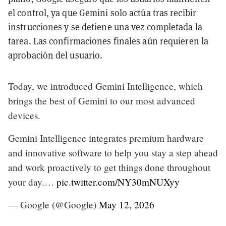
el control, ya que Gemini solo actúa tras recibir
instrucciones y se detiene una vez completada la
tarea. Las confirmaciones finales aún requieren la
aprobación del usuario.
Today, we introduced Gemini Intelligence, which
brings the best of Gemini to our most advanced
devices.
Gemini Intelligence integrates premium hardware
and innovative software to help you stay a step ahead
and work proactively to get things done throughout
your day.…
pic.twitter.com/NY30mNUXyy
— Google (@Google)
May 12, 2026