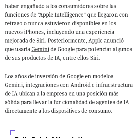
haber engañado a los consumidores sobre las
funciones de "
Apple Intelligence
" que llegaron con
retraso o nunca estuvieron disponibles en los
nuevos iPhones, incluyendo una experiencia
mejorada de Siri. Posteriormente, Apple anunció
que usaría
Gemini
de Google para potenciar algunos
de sus productos de IA, entre ellos Siri.
Los años de inversión de Google en modelos
Gemini, integraciones con Android e infraestructura
de IA ubican a la empresa en una posición más
sólida para llevar la funcionalidad de agentes de IA
directamente a los dispositivos de consumo.