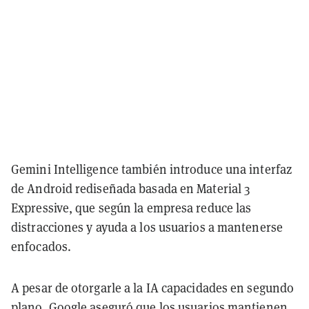
Gemini Intelligence también introduce una interfaz
de Android rediseñada basada en Material 3
Expressive, que según la empresa reduce las
distracciones y ayuda a los usuarios a mantenerse
enfocados.
A pesar de otorgarle a la IA capacidades en segundo
plano, Google aseguró que los usuarios mantienen