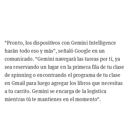
"Pronto, los dispositivos con Gemini Intelligence
harán todo eso y más", señaló Google en un
comunicado. "Gemini navegará las tareas por ti, ya
sea reservando un lugar en la primera fila de tu clase
de spinning o encontrando el programa de tu clase
en Gmail para luego agregar los libros que necesitas
a tu carrito. Gemini se encarga de la logística
mientras tú te mantienes en el momento".