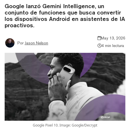
Google lanzó Gemini Intelligence, un
conjunto de funciones que busca convertir
los dispositivos Android en asistentes de IA
proactivos.
May 13, 2026
Por
Jason Nelson
4 min lectura
Google Pixel 10. Image: Google/Decrypt