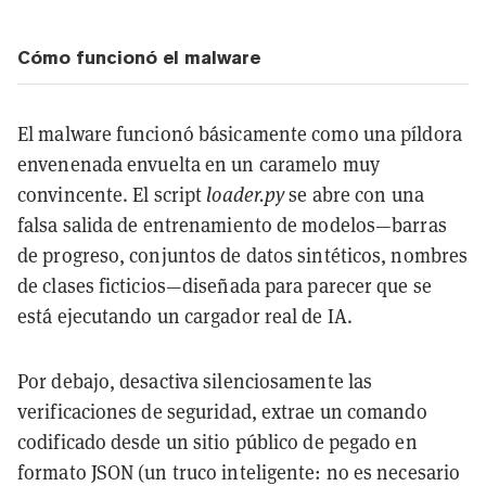
Cómo funcionó el malware
El malware funcionó básicamente como una píldora
envenenada envuelta en un caramelo muy
convincente. El script
loader.py
se abre con una
falsa salida de entrenamiento de modelos—barras
de progreso, conjuntos de datos sintéticos, nombres
de clases ficticios—diseñada para parecer que se
está ejecutando un cargador real de IA.
Por debajo, desactiva silenciosamente las
verificaciones de seguridad, extrae un comando
codificado desde un sitio público de pegado en
formato JSON (un truco inteligente: no es necesario