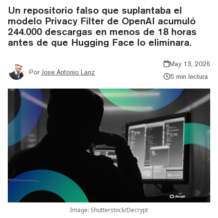
Un repositorio falso que suplantaba el
modelo Privacy Filter de OpenAI acumuló
244.000 descargas en menos de 18 horas
antes de que Hugging Face lo eliminara.
May 13, 2026
Por
Jose Antonio Lanz
5 min lectura
Image: Shutterstock/Decrypt