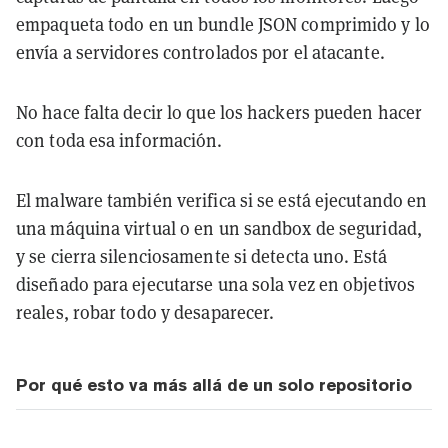
empaqueta todo en un bundle JSON comprimido y lo
envía a servidores controlados por el atacante.
No hace falta decir lo que los hackers pueden hacer
con toda esa información.
El malware también verifica si se está ejecutando en
una máquina virtual o en un sandbox de seguridad,
y se cierra silenciosamente si detecta uno. Está
diseñado para ejecutarse una sola vez en objetivos
reales, robar todo y desaparecer.
Por qué esto va más allá de un solo repositorio