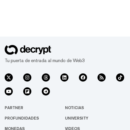
Tu puerta de entrada al mundo de Web3
PARTNER
NOTICIAS
PROFUNDIDADES
UNIVERSITY
MONEDAS
VIDEOS