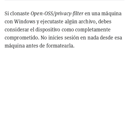
Si clonaste
Open-OSS/privacy-filter
en una máquina
con Windows y ejecutaste algún archivo, debes
considerar el dispositivo como completamente
comprometido. No inicies sesión en nada desde esa
máquina antes de formatearla.