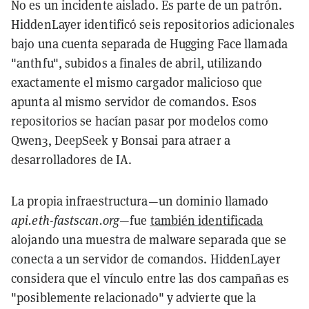
No es un incidente aislado. Es parte de un patrón.
HiddenLayer identificó seis repositorios adicionales
bajo una cuenta separada de Hugging Face llamada
"anthfu", subidos a finales de abril, utilizando
exactamente el mismo cargador malicioso que
apunta al mismo servidor de comandos. Esos
repositorios se hacían pasar por modelos como
Qwen3, DeepSeek y Bonsai para atraer a
desarrolladores de IA.
La propia infraestructura—un dominio llamado
api.eth-fastscan.org
—fue
también identificada
alojando una muestra de malware separada que se
conecta a un servidor de comandos. HiddenLayer
considera que el vínculo entre las dos campañas es
"posiblemente relacionado" y advierte que la