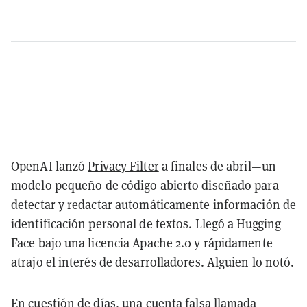
OpenAI lanzó
Privacy Filter
a finales de abril—un
modelo pequeño de código abierto diseñado para
detectar y redactar automáticamente información de
identificación personal de textos. Llegó a Hugging
Face bajo una licencia Apache 2.0 y rápidamente
atrajo el interés de desarrolladores. Alguien lo notó.
En cuestión de días, una cuenta falsa llamada