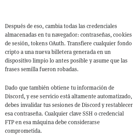
Después de eso, cambia todas las credenciales
almacenadas en tu navegador: contraseñas, cookies
de sesión, tokens OAuth. Transfiere cualquier fondo
cripto a una nueva billetera generada en un
dispositivo limpio lo antes posible y asume que las
frases semilla fueron robadas.
Dado que también obtiene tu información de
Discord, y ese servicio está altamente automatizado,
debes invalidar tus sesiones de Discord y restablecer
esa contraseña. Cualquier clave SSH o credencial
FTP en esa máquina debe considerarse
comprometida.