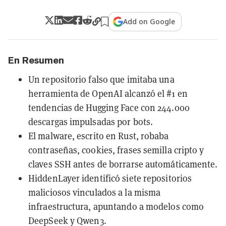
Add on Google
En Resumen
Un repositorio falso que imitaba una
herramienta de OpenAI alcanzó el #1 en
tendencias de Hugging Face con 244.000
descargas impulsadas por bots.
El malware, escrito en Rust, robaba
contraseñas, cookies, frases semilla cripto y
claves SSH antes de borrarse automáticamente.
HiddenLayer identificó siete repositorios
maliciosos vinculados a la misma
infraestructura, apuntando a modelos como
DeepSeek y Qwen3.