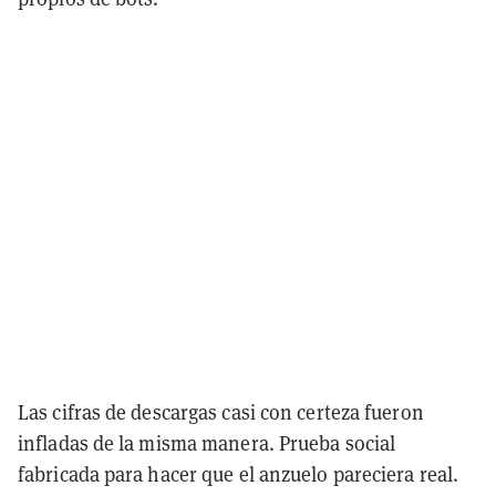
Las cifras de descargas casi con certeza fueron
infladas de la misma manera. Prueba social
fabricada para hacer que el anzuelo pareciera real.