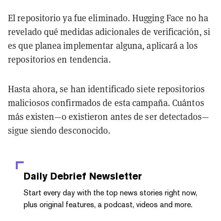
El repositorio ya fue eliminado. Hugging Face no ha
revelado qué medidas adicionales de verificación, si
es que planea implementar alguna, aplicará a los
repositorios en tendencia.
Hasta ahora, se han identificado siete repositorios
maliciosos confirmados de esta campaña. Cuántos
más existen—o existieron antes de ser detectados—
sigue siendo desconocido.
Daily Debrief
Newsletter
Start every day with the top news stories right now,
plus original features, a podcast, videos and more.