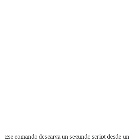
Ese comando descarga un segundo script desde un