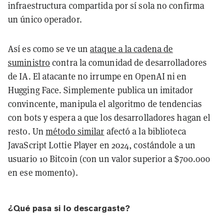
infraestructura compartida por sí sola no confirma
un único operador.
Así es como se ve un
ataque a la cadena de
suministro
contra la comunidad de desarrolladores
de IA. El atacante no irrumpe en OpenAI ni en
Hugging Face. Simplemente publica un imitador
convincente, manipula el algoritmo de tendencias
con bots y espera a que los desarrolladores hagan el
resto. Un
método similar
afectó a la biblioteca
JavaScript Lottie Player en 2024, costándole a un
usuario 10 Bitcoin (con un valor superior a $700.000
en ese momento).
¿Qué pasa si lo descargaste?