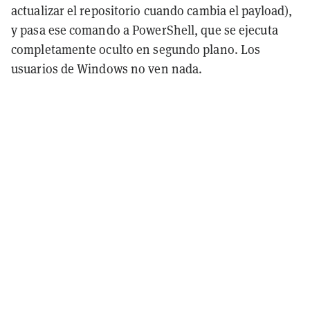
actualizar el repositorio cuando cambia el payload),
y pasa ese comando a PowerShell, que se ejecuta
completamente oculto en segundo plano. Los
usuarios de Windows no ven nada.