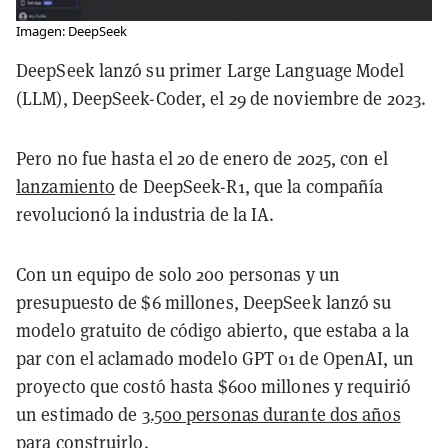
Imagen: DeepSeek
DeepSeek lanzó su primer Large Language Model
(LLM), DeepSeek-Coder, el 29 de noviembre de 2023.
Pero no fue hasta el 20 de enero de 2025, con el
lanzamiento
de DeepSeek-R1, que la compañía
revolucionó la industria de la IA.
Con un equipo de solo 200 personas y un
presupuesto de $6 millones, DeepSeek lanzó su
modelo gratuito de código abierto, que estaba a la
par con el aclamado modelo GPT 01 de OpenAI, un
proyecto que costó hasta $600 millones y requirió
un estimado de
3.500 personas durante dos años
para construirlo.