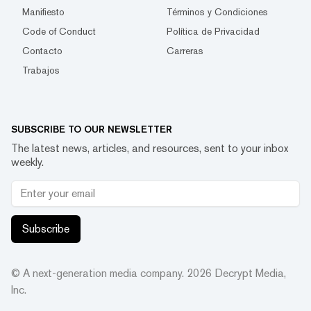
Manifiesto
Términos y Condiciones
Code of Conduct
Política de Privacidad
Contacto
Carreras
Trabajos
SUBSCRIBE TO OUR NEWSLETTER
The latest news, articles, and resources, sent to your inbox
weekly.
Subscribe
© A next-generation media company.
2026
Decrypt Media,
Inc.