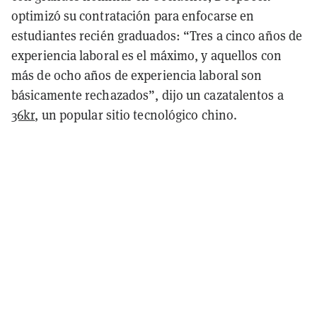
optimizó su contratación para enfocarse en
estudiantes recién graduados: “Tres a cinco años de
experiencia laboral es el máximo, y aquellos con
más de ocho años de experiencia laboral son
básicamente rechazados”, dijo un cazatalentos a
36kr
, un popular sitio tecnológico chino.