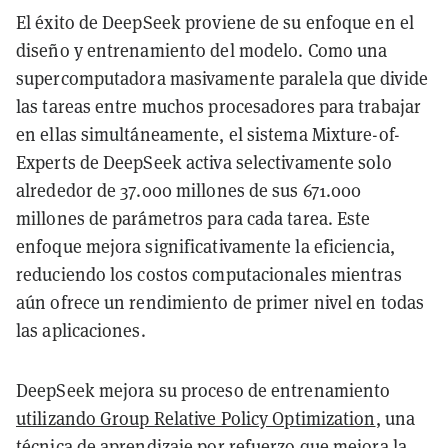
El éxito de DeepSeek proviene de su enfoque en el
diseño y entrenamiento del modelo. Como una
supercomputadora masivamente paralela que divide
las tareas entre muchos procesadores para trabajar
en ellas simultáneamente, el sistema Mixture-of-
Experts de DeepSeek activa selectivamente solo
alrededor de 37.000 millones de sus 671.000
millones de parámetros para cada tarea. Este
enfoque mejora significativamente la eficiencia,
reduciendo los costos computacionales mientras
aún ofrece un rendimiento de primer nivel en todas
las aplicaciones.
DeepSeek mejora su proceso de entrenamiento
utilizando Group Relative Policy Optimization
, una
técnica de aprendizaje por refuerzo que mejora la