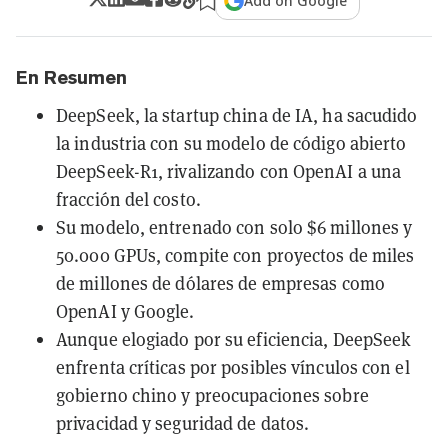
Add on Google
En Resumen
DeepSeek, la startup china de IA, ha sacudido
la industria con su modelo de código abierto
DeepSeek-R1, rivalizando con OpenAI a una
fracción del costo.
Su modelo, entrenado con solo $6 millones y
50.000 GPUs, compite con proyectos de miles
de millones de dólares de empresas como
OpenAI y Google.
Aunque elogiado por su eficiencia, DeepSeek
enfrenta críticas por posibles vínculos con el
gobierno chino y preocupaciones sobre
privacidad y seguridad de datos.