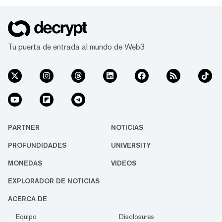
Tu puerta de entrada al mundo de Web3
PARTNER
NOTICIAS
PROFUNDIDADES
UNIVERSITY
MONEDAS
VIDEOS
EXPLORADOR DE NOTICIAS
ACERCA DE
Equipo
Disclosures