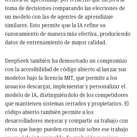
toma de decisiones comparando las elecciones de
un modelo con las de agentes de aprendizaje
similares. Esto permite que la IA refine su
razonamiento de manera más efectiva, produciendo
datos de entrenamiento de mayor calidad.
DeepSeek también ha demostrado un compromiso
con la accesibilidad de código abierto al lanzar sus
modelos bajo la licencia MIT, que permite a los
usuarios descargar, implementar y personalizar el
modelo de IA, distinguiéndolo de los competidores
que mantienen sistemas cerrados y propietarios. El
código abierto también permite a los
desarrolladores mejorar y compartir su trabajo con
otros que luego pueden construir sobre ese trabajo