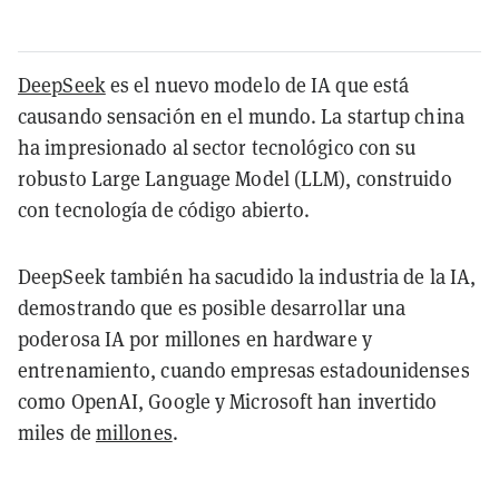
DeepSeek
es el nuevo modelo de IA que está
causando sensación en el mundo. La startup china
ha impresionado al sector tecnológico con su
robusto Large Language Model (LLM), construido
con tecnología de código abierto.
DeepSeek también ha sacudido la industria de la IA,
demostrando que es posible desarrollar una
poderosa IA por millones en hardware y
entrenamiento, cuando empresas estadounidenses
como OpenAI, Google y Microsoft han invertido
miles de
millones
.