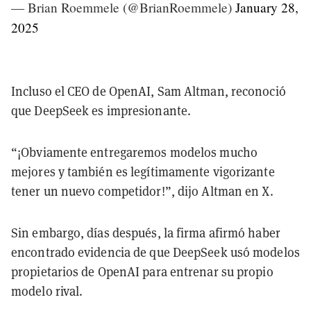
— Brian Roemmele (@BrianRoemmele)
January 28,
2025
Incluso el CEO de OpenAI, Sam Altman, reconoció
que DeepSeek es impresionante.
“¡Obviamente entregaremos modelos mucho
mejores y también es legítimamente vigorizante
tener un nuevo competidor!”, dijo Altman en X.
Sin embargo, días después, la firma afirmó haber
encontrado evidencia de que DeepSeek usó modelos
propietarios de OpenAI para entrenar su propio
modelo rival.