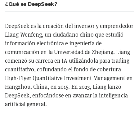
¿Qué es DeepSeek?
DeepSeek es la creación del inversor y emprendedor
Liang Wenfeng, un ciudadano chino que estudió
información electrónica e ingeniería de
comunicación en la Universidad de Zhejiang. Liang
comenzó su carrera en IA utilizándola para trading
cuantitativo, cofundando el fondo de cobertura
High-Flyer Quantitative Investment Management en
Hangzhou, China, en 2015. En 2023, Liang lanzó
DeepSeek, enfocándose en avanzar la inteligencia
artificial general.