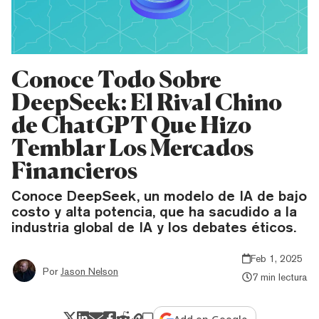
Conoce Todo Sobre
DeepSeek: El Rival Chino
de ChatGPT Que Hizo
Temblar Los Mercados
Financieros
Conoce DeepSeek, un modelo de IA de bajo
costo y alta potencia, que ha sacudido a la
industria global de IA y los debates éticos.
Feb 1, 2025
Por
Jason Nelson
7 min lectura