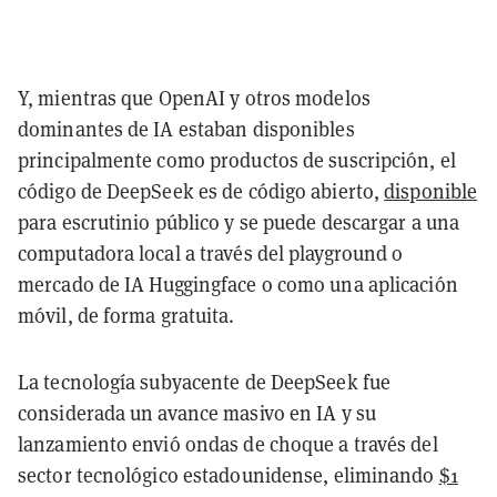
Y, mientras que OpenAI y otros modelos
dominantes de IA estaban disponibles
principalmente como productos de suscripción, el
código de DeepSeek es de código abierto,
disponible
para escrutinio público y se puede descargar a una
computadora local a través del playground o
mercado de IA Huggingface o como una aplicación
móvil, de forma gratuita.
La tecnología subyacente de DeepSeek fue
considerada un avance masivo en IA y su
lanzamiento envió ondas de choque a través del
sector tecnológico estadounidense, eliminando
$1