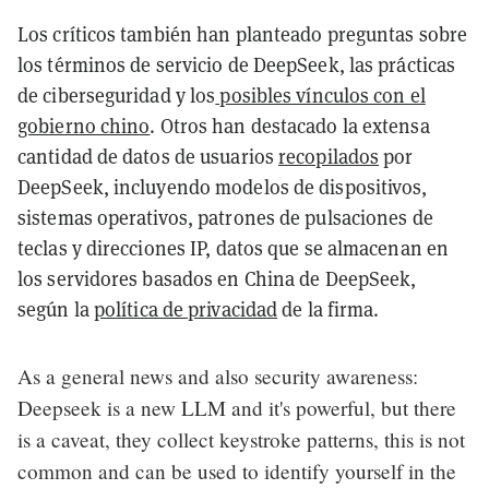
Los críticos también han planteado preguntas sobre
los términos de servicio de DeepSeek, las prácticas
de ciberseguridad y los
posibles vínculos con el
gobierno chino
. Otros han destacado la extensa
cantidad de datos de usuarios
recopilados
por
DeepSeek, incluyendo modelos de dispositivos,
sistemas operativos, patrones de pulsaciones de
teclas y direcciones IP, datos que se almacenan en
los servidores basados en China de DeepSeek,
según la
política de privacidad
de la firma.
As a general news and also security awareness:
Deepseek is a new LLM and it's powerful, but there
is a caveat, they collect keystroke patterns, this is not
common and can be used to identify yourself in the