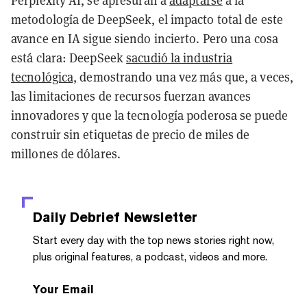
Perplexity AI, se apresuran a
adaptarse
a la
metodología de DeepSeek, el impacto total de este
avance en IA sigue siendo incierto. Pero una cosa
está clara: DeepSeek
sacudió la industria
tecnológica,
demostrando una vez más que, a veces,
las limitaciones de recursos fuerzan avances
innovadores y que la tecnología poderosa se puede
construir sin etiquetas de precio de miles de
millones de dólares.
Daily Debrief
Newsletter
Start every day with the top news stories right now,
plus original features, a podcast, videos and more.
Your Email