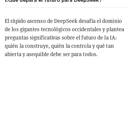
El rápido ascenso de DeepSeek desafía el dominio
de los gigantes tecnológicos occidentales y plantea
preguntas significativas sobre el futuro de la IA:
quién la construye, quién la controla y qué tan
abierta y asequible debe ser para todos.