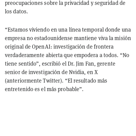
preocupaciones sobre la privacidad y seguridad de
los datos.
“Estamos viviendo en una línea temporal donde una
empresa no estadounidense mantiene viva la misión
original de OpenAI: investigación de frontera
verdaderamente abierta que empodera a todos. “No
tiene sentido”, escribió el Dr. Jim Fan, gerente
senior de investigación de Nvidia, en X
(anteriormente Twitter). “El resultado más
entretenido es el más probable”.