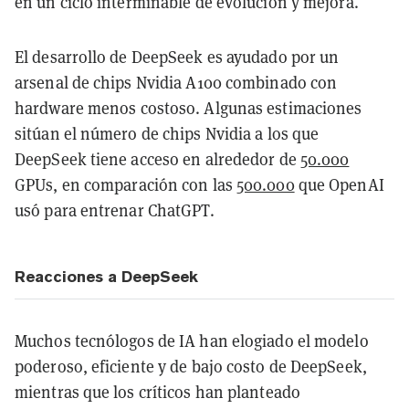
en un ciclo interminable de evolución y mejora.
El desarrollo de DeepSeek es ayudado por un
arsenal de chips Nvidia A100 combinado con
hardware menos costoso. Algunas estimaciones
sitúan el número de chips Nvidia a los que
DeepSeek tiene acceso en alrededor de
50.000
GPUs, en comparación con las
500.000
que OpenAI
usó para entrenar ChatGPT.
Reacciones a DeepSeek
Muchos tecnólogos de IA han elogiado el modelo
poderoso, eficiente y de bajo costo de DeepSeek,
mientras que los críticos han planteado