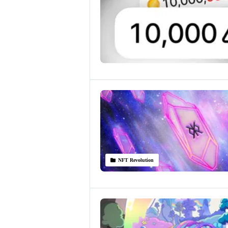
NFT Revolution