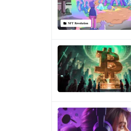
NFT Revolution