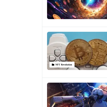
NFT Revolution