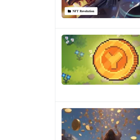
NFT Revolution