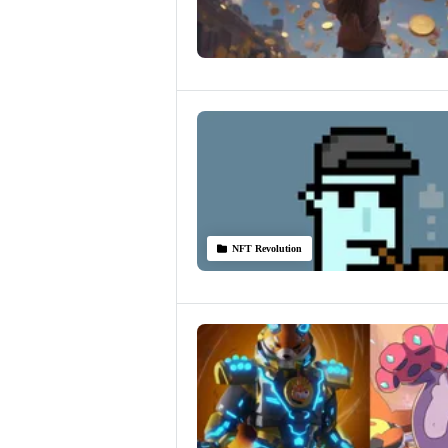
NFT Revolution