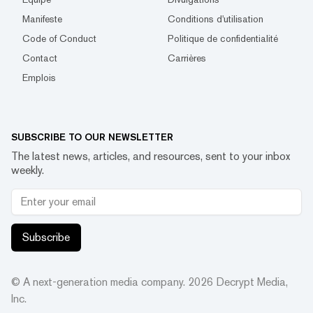
Manifeste
Conditions d'utilisation
Code of Conduct
Politique de confidentialité
Contact
Carrières
Emplois
SUBSCRIBE TO OUR NEWSLETTER
The latest news, articles, and resources, sent to your inbox
weekly.
Subscribe
© A next-generation media company.
2026
Decrypt Media,
Inc.