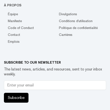
À PROPOS
Équipe
Divulgations
Manifeste
Conditions d'utilisation
Code of Conduct
Politique de confidentialité
Contact
Carrières
Emplois
SUBSCRIBE TO OUR NEWSLETTER
The latest news, articles, and resources, sent to your inbox
weekly.
Subscribe