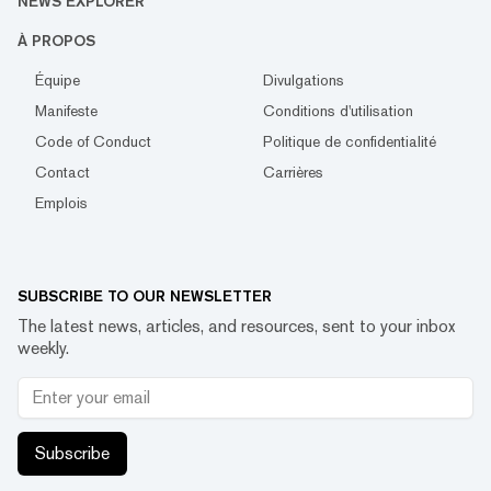
NEWS EXPLORER
À PROPOS
Équipe
Divulgations
Manifeste
Conditions d'utilisation
Code of Conduct
Politique de confidentialité
Contact
Carrières
Emplois
SUBSCRIBE TO OUR NEWSLETTER
The latest news, articles, and resources, sent to your inbox
weekly.
Subscribe