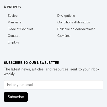
À PROPOS
Équipe
Divulgations
Manifeste
Conditions d'utilisation
Code of Conduct
Politique de confidentialité
Contact
Carrières
Emplois
SUBSCRIBE TO OUR NEWSLETTER
The latest news, articles, and resources, sent to your inbox
weekly.
Subscribe