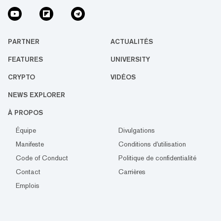
PARTNER
ACTUALITÉS
FEATURES
UNIVERSITY
CRYPTO
VIDÉOS
NEWS EXPLORER
À PROPOS
Équipe
Divulgations
Manifeste
Conditions d'utilisation
Code of Conduct
Politique de confidentialité
Contact
Carrières
Emplois