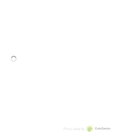
Price data by