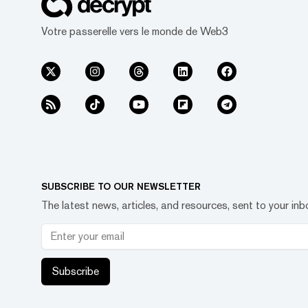
Votre passerelle vers le monde de Web3
SUBSCRIBE TO OUR NEWSLETTER
The latest news, articles, and resources, sent to your inb
Subscribe