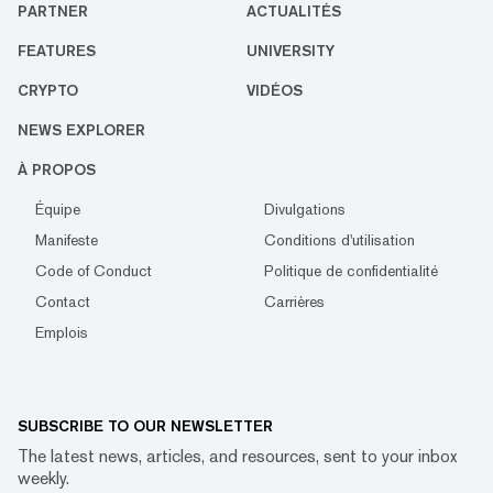
PARTNER
ACTUALITÉS
FEATURES
UNIVERSITY
CRYPTO
VIDÉOS
NEWS EXPLORER
À PROPOS
Équipe
Divulgations
Manifeste
Conditions d'utilisation
Code of Conduct
Politique de confidentialité
Contact
Carrières
Emplois
SUBSCRIBE TO OUR NEWSLETTER
The latest news, articles, and resources, sent to your inbox
weekly.